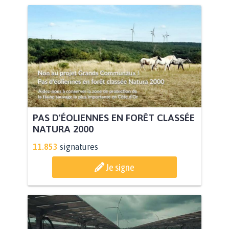
PAS D'ÉOLIENNES EN FORÊT CLASSÉE
NATURA 2000
11.853
signatures
Je signe