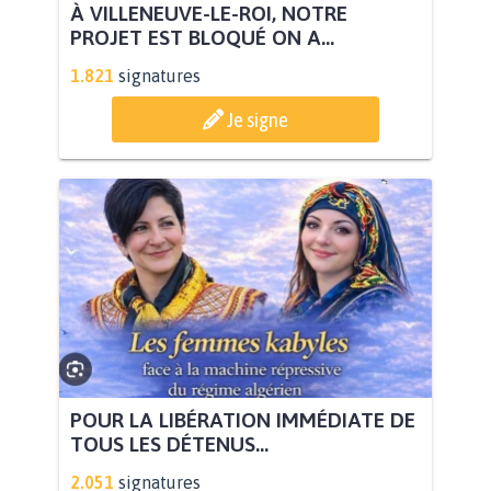
À VILLENEUVE-LE-ROI, NOTRE
PROJET EST BLOQUÉ ON A...
1.821
signatures
Je signe
POUR LA LIBÉRATION IMMÉDIATE DE
TOUS LES DÉTENUS...
2.051
signatures