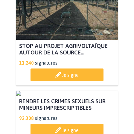
STOP AU PROJET AGRIVOLTAÏQUE
AUTOUR DE LA SOURCE...
11.240
signatures
Je signe