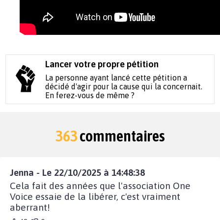
Lancer votre propre pétition
La personne ayant lancé cette pétition a
décidé d'agir pour la cause qui la concernait.
En ferez-vous de même ?
363
commentaires
Jenna - Le 22/10/2025 à 14:48:38
Cela fait des années que l'association One
Voice essaie de la libérer, c'est vraiment
aberrant!