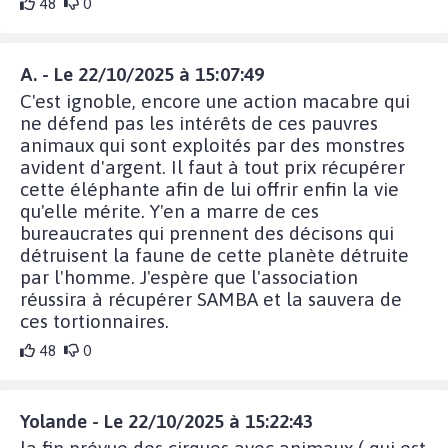
48
0
A. - Le 22/10/2025 à 15:07:49
C'est ignoble, encore une action macabre qui
ne défend pas les intérêts de ces pauvres
animaux qui sont exploités par des monstres
avident d'argent. Il faut à tout prix récupérer
cette éléphante afin de lui offrir enfin la vie
qu'elle mérite. Y'en a marre de ces
bureaucrates qui prennent des décisons qui
détruisent la faune de cette planète détruite
par l'homme. J'espère que l'association
réussira à récupérer SAMBA et la sauvera de
ces tortionnaires.
48
0
Yolande - Le 22/10/2025 à 15:22:43