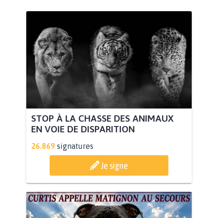
STOP À LA CHASSE DES ANIMAUX
EN VOIE DE DISPARITION
26.869
signatures
Je signe