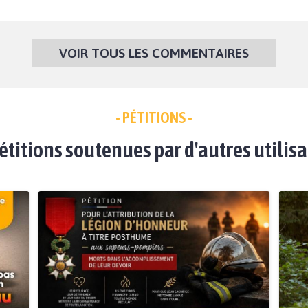
VOIR TOUS LES COMMENTAIRES
- PÉTITIONS -
étitions soutenues par d'autres utilis