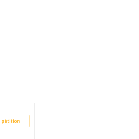
 pétition