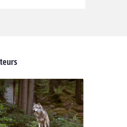
ateurs