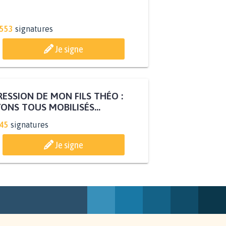
.553
signatures
Je signe
ESSION DE MON FILS THÉO :
ONS TOUS MOBILISÉS...
845
signatures
Je signe