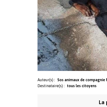
Auteur(s) :
Sos animaux de compagnie 
Destinataire(s) :
tous les citoyens
La 