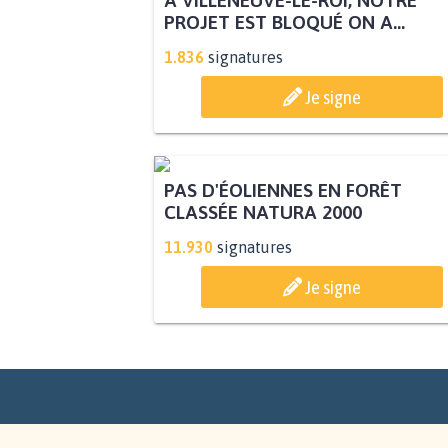
PROJET EST BLOQUÉ ON A...
1.836
signatures
Je signe
PAS D'ÉOLIENNES EN FORÊT
CLASSÉE NATURA 2000
11.930
signatures
Je signe