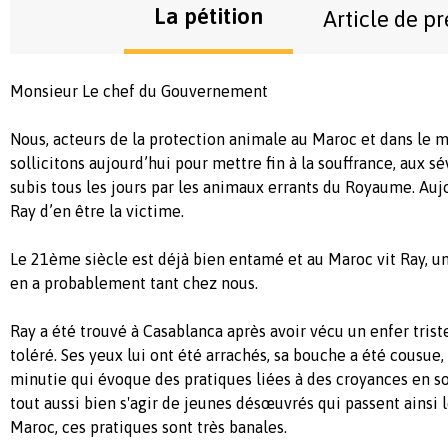
La pétition
Article de pr
Monsieur Le chef du Gouvernement
Nous, acteurs de la protection animale au Maroc et dans le 
sollicitons aujourd’hui pour mettre fin à la souffrance, aux sé
subis tous les jours par les animaux errants du Royaume. Aujo
Ray d’en être la victime.
Le 21ème siècle est déjà bien entamé et au Maroc vit Ray, u
en a probablement tant chez nous.
Ray a été trouvé à Casablanca après avoir vécu un enfer trist
toléré. Ses yeux lui ont été arrachés, sa bouche a été cousue,
minutie qui évoque des pratiques liées à des croyances en sor
tout aussi bien s'agir de jeunes désœuvrés qui passent ainsi l
Maroc, ces pratiques sont très banales.