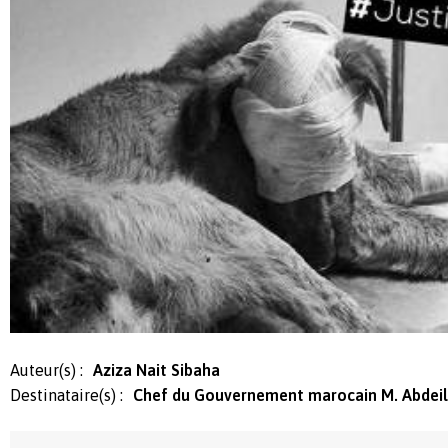
Auteur(s) :
Aziza Nait Sibaha
Destinataire(s) :
Chef du Gouvernement marocain M. Abdeil