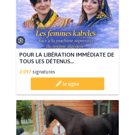
POUR LA LIBÉRATION IMMÉDIATE DE
TOUS LES DÉTENUS...
2.097
signatures
Je signe