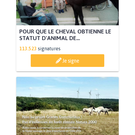
POUR QUE LE CHEVAL OBTIENNE LE
STATUT D'ANIMAL DE...
113.523
signatures
Je signe