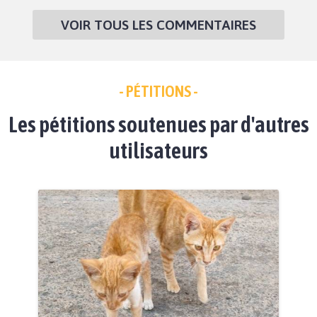
VOIR TOUS LES COMMENTAIRES
- PÉTITIONS -
Les pétitions soutenues par d'autres
utilisateurs