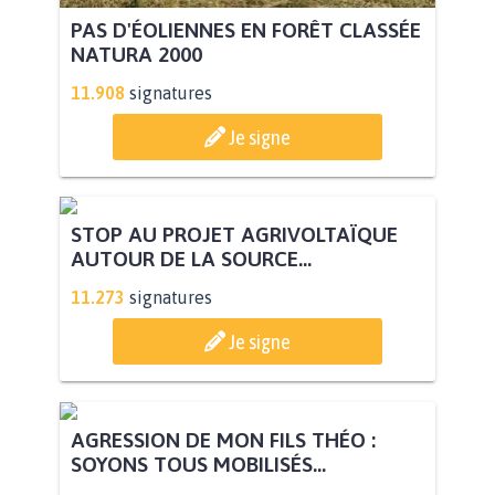
PAS D'ÉOLIENNES EN FORÊT CLASSÉE
NATURA 2000
11.908
signatures
Je signe
STOP AU PROJET AGRIVOLTAÏQUE
AUTOUR DE LA SOURCE...