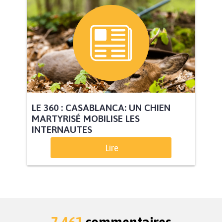
LE 360 : CASABLANCA: UN CHIEN
MARTYRISÉ MOBILISE LES
INTERNAUTES
Lire