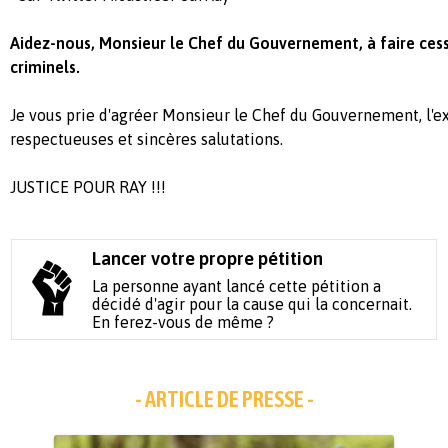
Aidez-nous, Monsieur le Chef du Gouvernement, à faire ces
criminels.
Je vous prie d'agréer Monsieur le Chef du Gouvernement, l'e
respectueuses et sincères salutations.
JUSTICE POUR RAY !!!
Lancer votre propre pétition
La personne ayant lancé cette pétition a
décidé d'agir pour la cause qui la concernait.
En ferez-vous de même ?
- ARTICLE DE PRESSE -