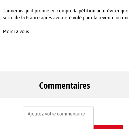
J'aimerais qu'il prenne en compte la pétition pour éviter que 
sorte de la France après avoir été volé pour la revente ou en
Merci à vous
Commentaires