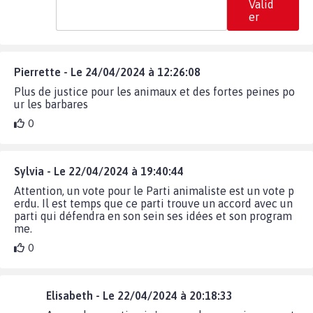
Valid
er
Pierrette - Le 24/04/2024 à 12:26:08
Plus de justice pour les animaux et des fortes peines po
ur les barbares
0
Sylvia - Le 22/04/2024 à 19:40:44
Attention, un vote pour le Parti animaliste est un vote p
erdu. Il est temps que ce parti trouve un accord avec un
parti qui défendra en son sein ses idées et son program
me.
0
Elisabeth - Le 22/04/2024 à 20:18:33