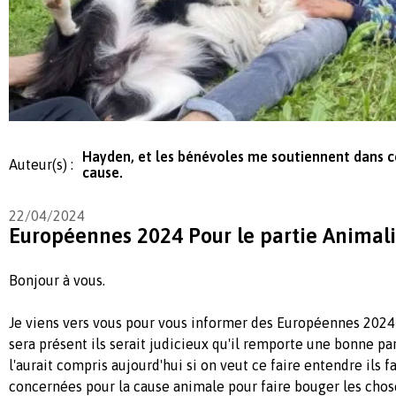
Hayden, et les bénévoles me soutiennent dans c
Auteur(s) :
cause.
22/04/2024
Européennes 2024 Pour le partie Animali
Bonjour à vous.
Je viens vers vous pour vous informer des Européennes 2024 ,
sera présent ils serait judicieux qu'il remporte une bonne par
l'aurait compris aujourd'hui si on veut ce faire entendre ils 
concernées pour la cause animale pour faire bouger les chos