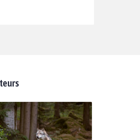
ateurs