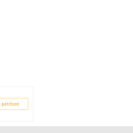
 pétition