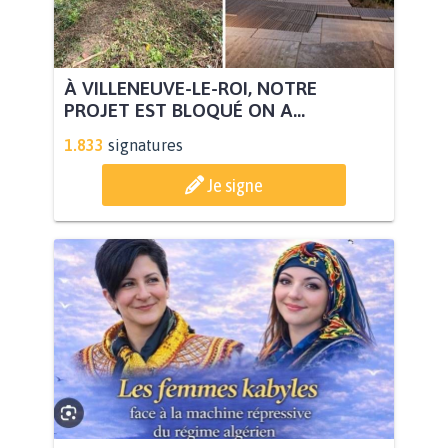
À VILLENEUVE-LE-ROI, NOTRE
PROJET EST BLOQUÉ ON A...
1.833
signatures
Je signe