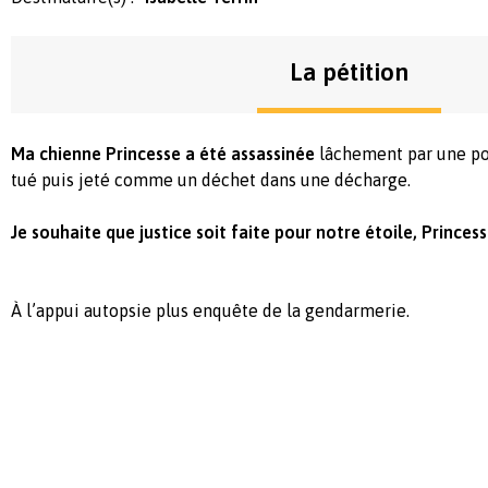
La pétition
Ma chienne Princesse a été assassinée
lâchement par une po
tué puis jeté comme un déchet dans une décharge.
Je souhaite que justice soit faite pour notre étoile, Princess
À l’appui autopsie plus enquête de la gendarmerie.