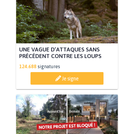
UNE VAGUE D’ATTAQUES SANS
PRÉCÉDENT CONTRE LES LOUPS
124.688
signatures
Je signe