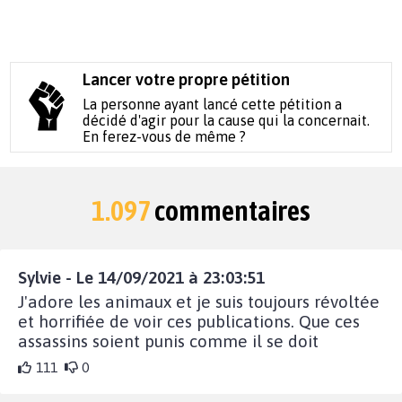
Lancer votre propre pétition
La personne ayant lancé cette pétition a
décidé d'agir pour la cause qui la concernait.
En ferez-vous de même ?
1.097
commentaires
Sylvie - Le 14/09/2021 à 23:03:51
J'adore les animaux et je suis toujours révoltée
et horrifiée de voir ces publications. Que ces
assassins soient punis comme il se doit
111
0