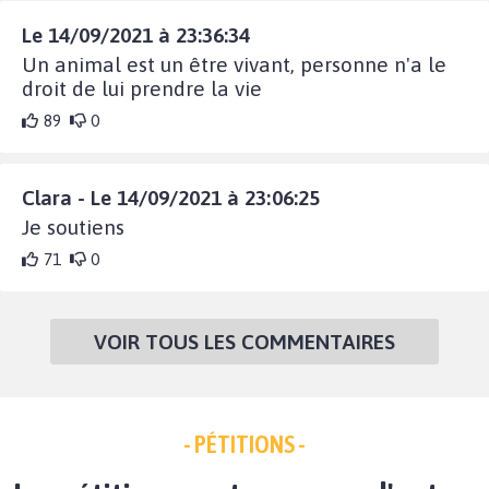
Le 14/09/2021 à 23:36:34
Un animal est un être vivant, personne n'a le
droit de lui prendre la vie
89
0
Clara - Le 14/09/2021 à 23:06:25
Je soutiens
71
0
VOIR TOUS LES COMMENTAIRES
- PÉTITIONS -