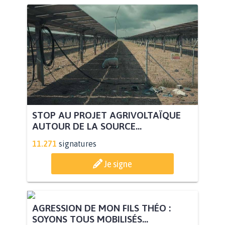
STOP AU PROJET AGRIVOLTAÏQUE
AUTOUR DE LA SOURCE...
11.271
signatures
Je signe