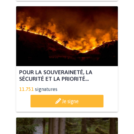
POUR LA SOUVERAINETÉ, LA
SÉCURITÉ ET LA PRIORITÉ...
11.751
signatures
Je signe