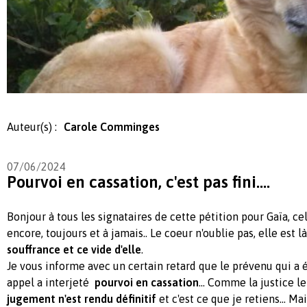
Auteur(s) :
Carole Comminges
07/06/2024
Pourvoi en cassation, c'est pas fini....
Bonjour à tous les signataires de cette pétition pour Gaïa, 
encore, toujours et à jamais.. Le coeur n'oublie pas, elle est là
souffrance et ce vide d'elle
.
Je vous informe avec un certain retard que le prévenu qui a
appel a interjeté
pourvoi en cassation
... Comme la justice l
jugement n'est rendu définitif
et c'est ce que je retiens... Ma