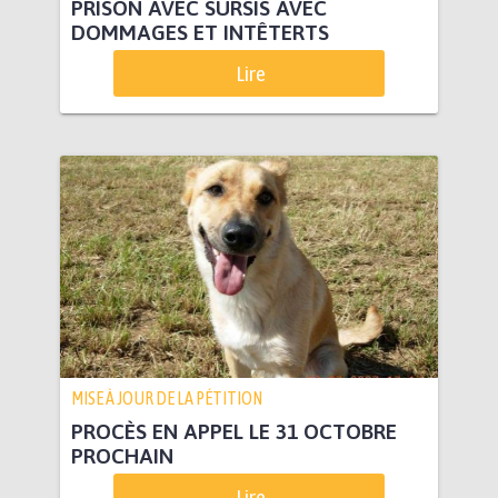
PRISON AVEC SURSIS AVEC
DOMMAGES ET INTÊTERTS
Lire
MISE À JOUR DE LA PÉTITION
PROCÈS EN APPEL LE 31 OCTOBRE
PROCHAIN
Lire