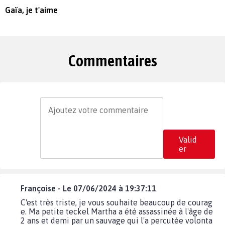
Gaïa, je t'aime
Commentaires
Valid
er
Françoise - Le 07/06/2024 à 19:37:11
C'est très triste, je vous souhaite beaucoup de courag
e. Ma petite teckel Martha a été assassinée à l'âge de
2 ans et demi par un sauvage qui l'a percutée volonta