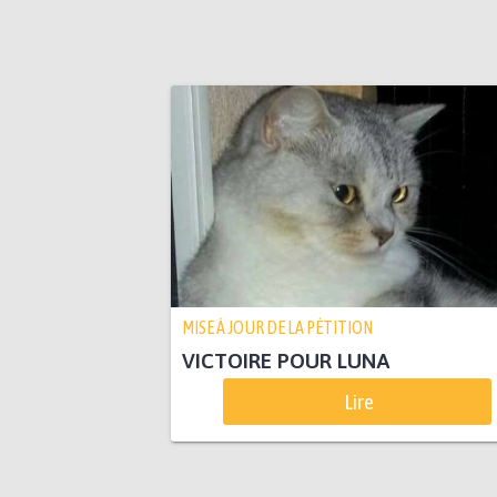
MISE À JOUR DE LA PÉTITION
VICTOIRE POUR LUNA
Lire