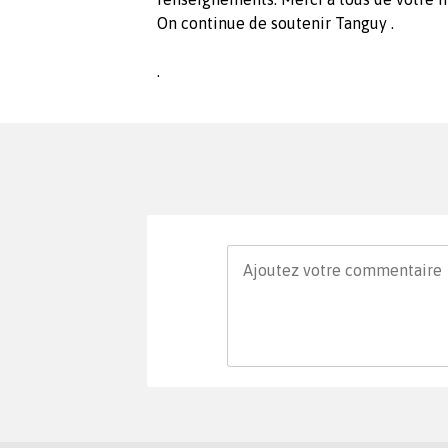
On continue de soutenir Tanguy .
.