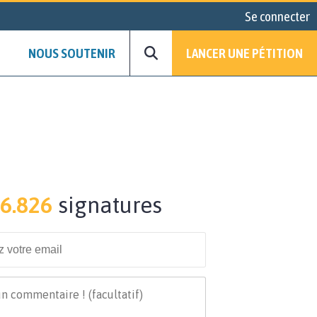
Se connecter
NOUS SOUTENIR
LANCER UNE PÉTITION
6.826
signatures