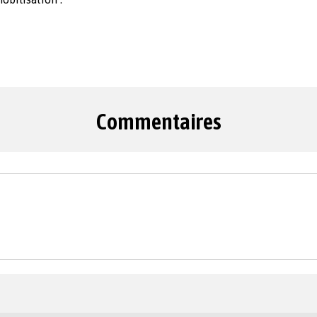
Commentaires