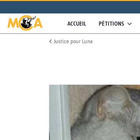
ACCUEIL
PÉTITIONS
Justice pour Luna