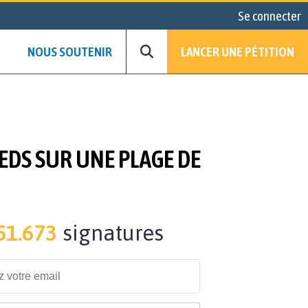
Se connecter
NOUS SOUTENIR
LANCER UNE PÉTITION
IEDS SUR UNE PLAGE DE
51.673
signatures