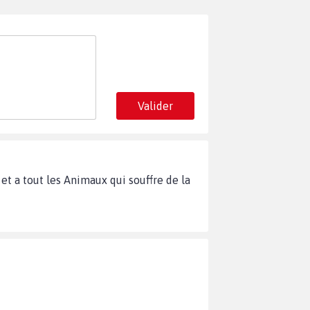
Valider
t a tout les Animaux qui souffre de la