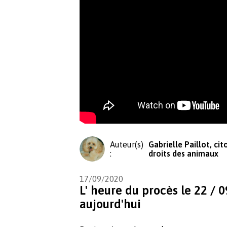
Auteur(s)
Gabrielle Paillot, ci
:
droits des animaux
17/09/2020
L' heure du procès le 22 / 0
aujourd'hui