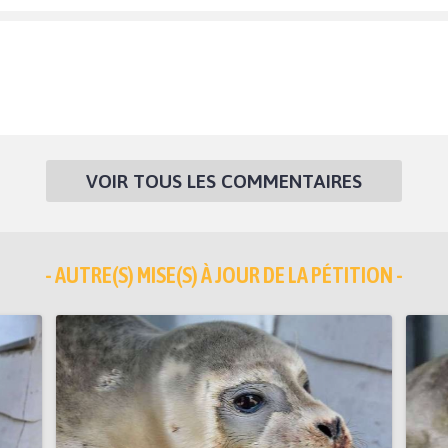
VOIR TOUS LES COMMENTAIRES
- AUTRE(S) MISE(S) À JOUR DE LA PÉTITION -