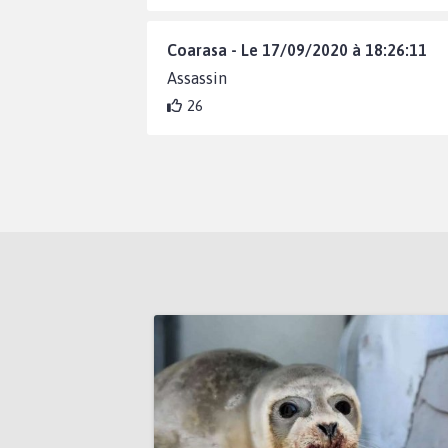
Coarasa - Le 17/09/2020 à 18:26:11
Assassin
26