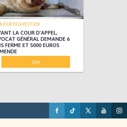
 À JOUR DE LA PÉTITION
ANT LA COUR D'APPEL,
VOCAT GÉNÉRAL DEMANDE 6
S FERME ET 5000 EUROS
AMENDE
Lire