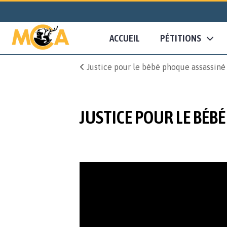
ACCUEIL
PÉTITIONS
Justice pour le bébé phoque assassiné
JUSTICE POUR LE BÉBÉ