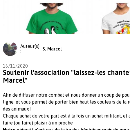
Auteur(s)
S. Marcel
:
16/11/2020
Soutenir l'association "laissez-les chante
Marcel"
Afin de diffuser notre combat et nous donner un coup de pou
ligne, et vous permet de porter bien haut les couleurs de la r
des animaux !
Chaque achat de votre part est à la fois un achat militant, et 
faire (ou faire) plaisir à un proche
Notre objectif n’est pas de faire des bénéfices mais de nous 