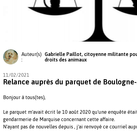
Auteur(s)
Gabrielle Paillot, citoyenne militante pou
:
droits des animaux
11/02/2021
Relance auprès du parquet de Boulogne
Bonjour à tous(tes),
Le parquet m'avait écrit le 10 août 2020 qu'une enquête était
gendarmerie de Marquise concernant cette affaire.
N'ayant pas de nouvelles depuis , j'ai renvoyé ce courriel aup