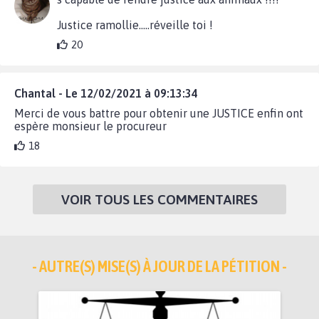
Justice ramollie.....réveille toi !
20
Chantal - Le 12/02/2021 à 09:13:34
Merci de vous battre pour obtenir une JUSTICE enfin ont
espère monsieur le procureur
18
VOIR TOUS LES COMMENTAIRES
- AUTRE(S) MISE(S) À JOUR DE LA PÉTITION -