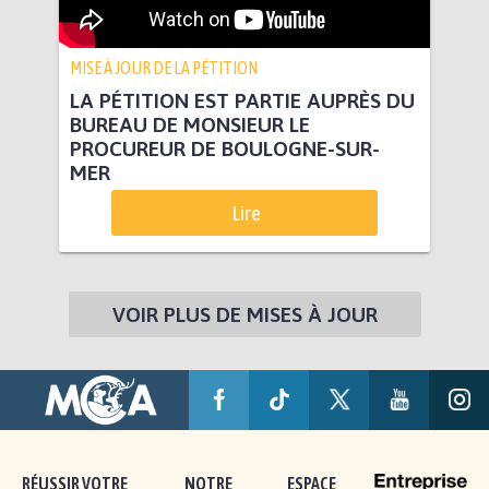
MISE À JOUR DE LA PÉTITION
LA PÉTITION EST PARTIE AUPRÈS DU
BUREAU DE MONSIEUR LE
PROCUREUR DE BOULOGNE-SUR-
MER
Lire
VOIR PLUS DE MISES À JOUR
RÉUSSIR VOTRE
NOTRE
ESPACE