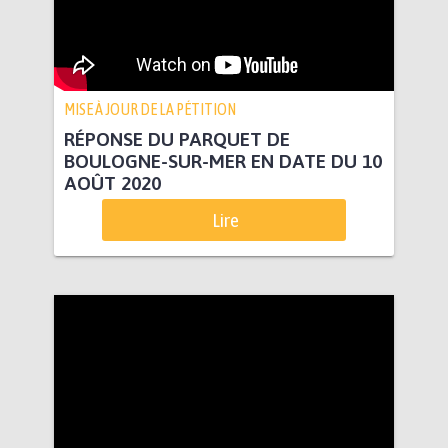
MISE À JOUR DE LA PÉTITION
RÉPONSE DU PARQUET DE
BOULOGNE-SUR-MER EN DATE DU 10
AOÛT 2020
Lire