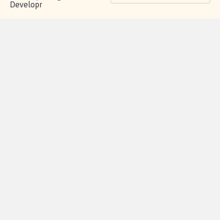
Developr