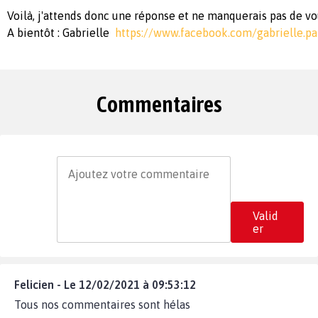
Voilà, j'attends donc une réponse et ne manquerais pas de vo
A bientôt : Gabrielle
https://www.facebook.com/gabrielle.pai
Commentaires
Valid
er
Felicien - Le 12/02/2021 à 09:53:12
Tous nos commentaires sont hélas