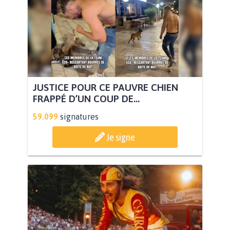
JUSTICE POUR CE PAUVRE CHIEN
FRAPPÉ D’UN COUP DE...
59.099
signatures
Je signe