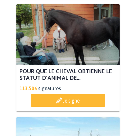
POUR QUE LE CHEVAL OBTIENNE LE
STATUT D'ANIMAL DE...
113.506
signatures
Je signe