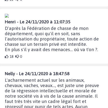
Henri - Le 24/11/2020 à 11:07:35
D'après la Fédération de chasse de mon
département, quoi qu'il en soit, sans
l'autorisation du propriétaire, toute action de
chasse sur un terrain privé est interdite.
En plus s'il y avait des menaces... où va t'on ?.
18
0
Nelly - Le 24/11/2020 à 18:47:58
L'acharnement actuel sur les animaux,
chevaux, vaches, veaux..., est juste une preuve
de la régression intellectuelle et morale de
notre société vis à vis de la cause animale. Il
faut très très vite un cadre légal fort et
répressif pour punir de tels actes. Aucun