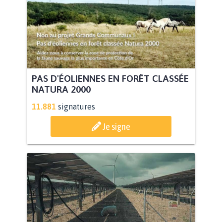
PAS D'ÉOLIENNES EN FORÊT CLASSÉE
NATURA 2000
11.881
signatures
Je signe