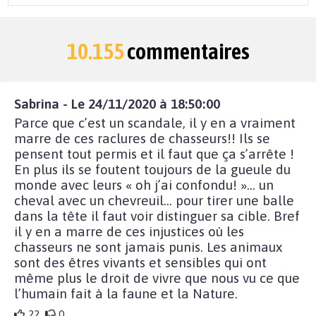
10.155
commentaires
Sabrina - Le 24/11/2020 à 18:50:00
Parce que c’est un scandale, il y en a vraiment
marre de ces raclures de chasseurs!! Ils se
pensent tout permis et il faut que ça s’arrête !
En plus ils se foutent toujours de la gueule du
monde avec leurs « oh j’ai confondu! »... un
cheval avec un chevreuil... pour tirer une balle
dans la tête il faut voir distinguer sa cible. Bref
il y en a marre de ces injustices où les
chasseurs ne sont jamais punis. Les animaux
sont des êtres vivants et sensibles qui ont
même plus le droit de vivre que nous vu ce que
l’humain fait à la faune et la Nature.
22
0