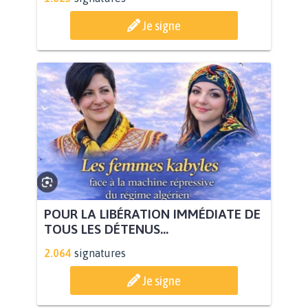
Je signe
POUR LA LIBÉRATION IMMÉDIATE DE
TOUS LES DÉTENUS...
2.064
signatures
Je signe