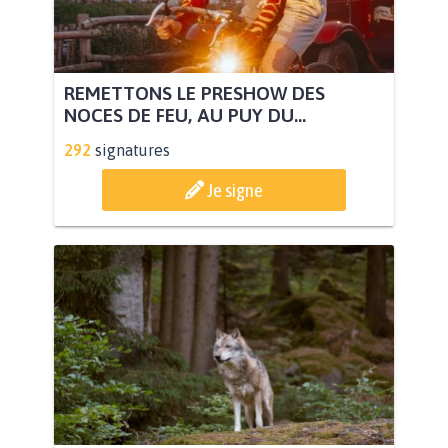
REMETTONS LE PRESHOW DES
NOCES DE FEU, AU PUY DU...
292
signatures
Je signe