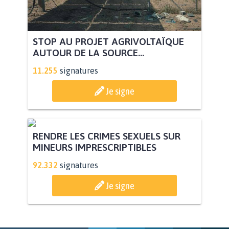
STOP AU PROJET AGRIVOLTAÏQUE
AUTOUR DE LA SOURCE...
11.255
signatures
Je signe