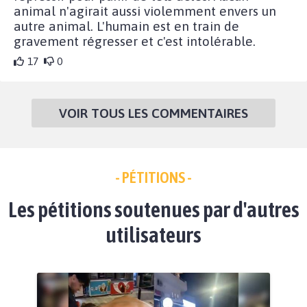
animal n'agirait aussi violemment envers un
autre animal. L'humain est en train de
gravement régresser et c'est intolérable.
17
0
VOIR TOUS LES COMMENTAIRES
- PÉTITIONS -
Les pétitions soutenues par d'autres
utilisateurs