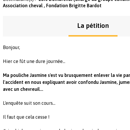
Association cheval , Fondation Brigitte Bardot
La pétition
Bonjour,
Hier ce fût une dure journée...
Ma pouliche Jasmine s'est vu brusquement enlever la vie par
l'accident en nous expliquant avoir confondu Jasmine, jumen
avec un chevreuil...
L'enquête suit son cours...
Il faut que cela cesse !