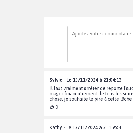
Sylvie - Le 13/11/2024 à 21:04:13
Il faut vraiment arrêter de reporte l'
mager financièrement de tous les soins..
chose, je souhaite le pire à cette lâche
0
Kathy - Le 13/11/2024 à 21:19:43