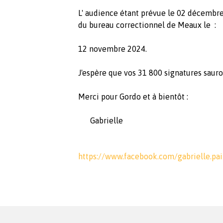
L' audience étant prévue le 02 décembre
du bureau correctionnel de Meaux le :
12 novembre 2024.
J'espère que vos 31 800 signatures sauro
Merci pour Gordo et à bientôt :
Gabrielle
https://www.facebook.com/gabrielle.pai