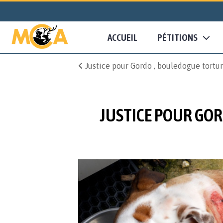
ACCUEIL
PÉTITIONS
Justice pour Gordo , bouledogue tortur
JUSTICE POUR GOR