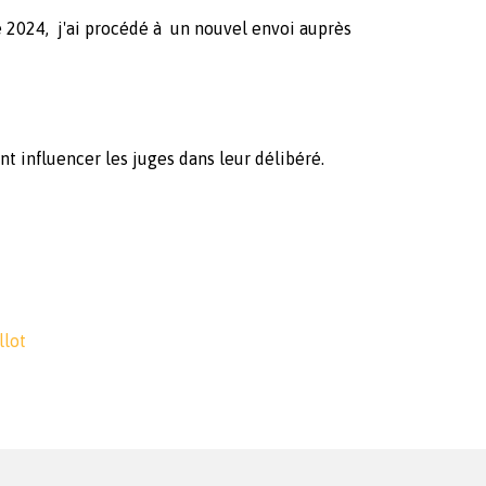
 2024, j'ai procédé à un nouvel envoi auprès
nt influencer les juges dans leur délibéré.
llot