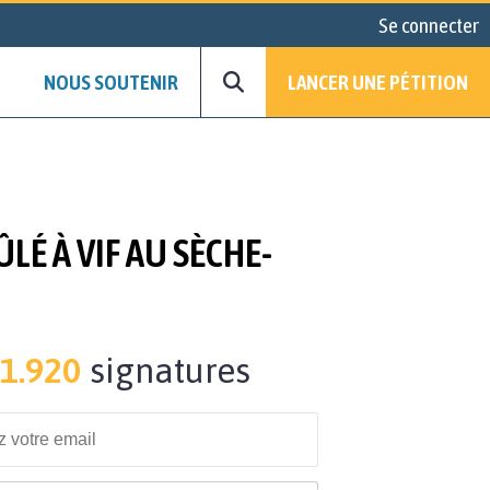
Se connecter
NOUS SOUTENIR
LANCER UNE PÉTITION
É À VIF AU SÈCHE-
1.920
signatures