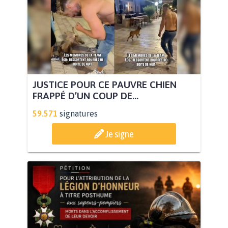
JUSTICE POUR CE PAUVRE CHIEN
FRAPPÉ D’UN COUP DE...
59.571
signatures
Je signe