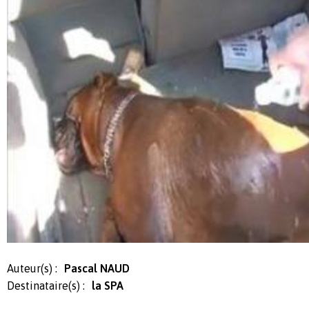
Auteur(s) :
Pascal NAUD
Destinataire(s) :
la SPA