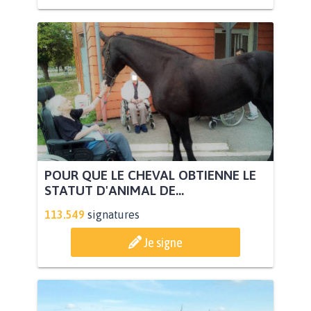
POUR QUE LE CHEVAL OBTIENNE LE
STATUT D'ANIMAL DE...
113.549
signatures
Je signe