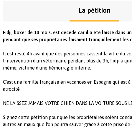
La pétition
Fidji, boxer de 14 mois, est décédé car il a été laissé dans un
pendant que ses propriétaires faisaient tranquillement les 
Il est resté 4h avant que des personnes cassent
la vitre du v
l'intervention d'un vétérinaire pendant plus de 3h, Fidji a qu
même, victime d'une hémorragie interne.
C'est une famille française en vacances en Espagne qui est à 
atrocité.
NE LAISSEZ JAMAIS VOTRE CHIEN DANS LA VOITURE SOUS LE
Signez cette pétition pour que les propriétaires soient cond
autres animaux que l'on pourra sauver grâce à cette prise de