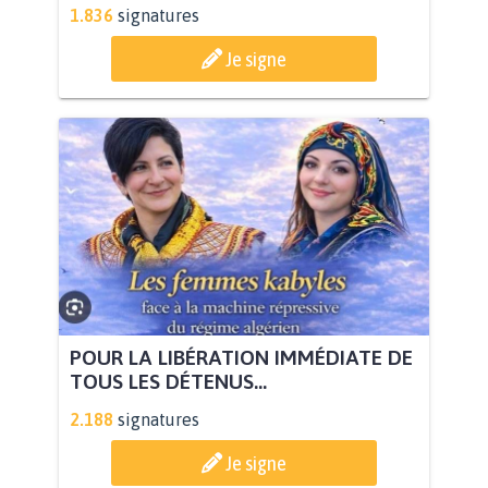
1.836
signatures
Je signe
POUR LA LIBÉRATION IMMÉDIATE DE
TOUS LES DÉTENUS...
2.188
signatures
Je signe