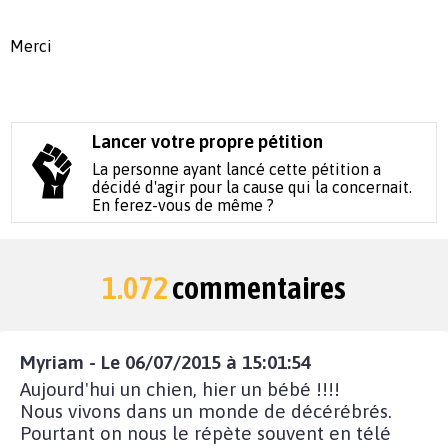
Merci
Lancer votre propre pétition
La personne ayant lancé cette pétition a
décidé d'agir pour la cause qui la concernait.
En ferez-vous de même ?
1.072
commentaires
Myriam - Le 06/07/2015 à 15:01:54
Aujourd'hui un chien, hier un bébé !!!!
Nous vivons dans un monde de décérébrés.
Pourtant on nous le répète souvent en télé