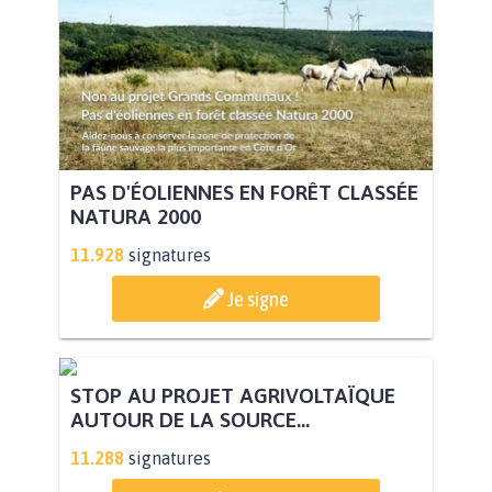
PAS D'ÉOLIENNES EN FORÊT CLASSÉE
NATURA 2000
11.928
signatures
Je signe