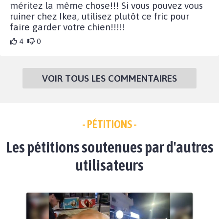
méritez la même chose!!! Si vous pouvez vous
ruiner chez Ikea, utilisez plutôt ce fric pour
faire garder votre chien!!!!!
4
0
VOIR TOUS LES COMMENTAIRES
- PÉTITIONS -
Les pétitions soutenues par d'autres
utilisateurs