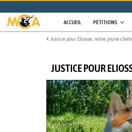
ACCUEIL
PÉTITIONS
Justice pour Eliosse, notre jeune chatt
JUSTICE POUR ELIOS