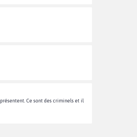
présentent. Ce sont des criminels et il