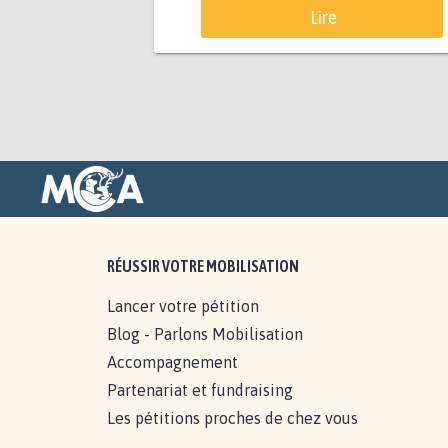
Lire
RÉUSSIR VOTRE MOBILISATION
Lancer votre pétition
Blog - Parlons Mobilisation
Accompagnement
Partenariat et fundraising
Les pétitions proches de chez vous