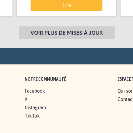
Lire
VOIR PLUS DE MISES À JOUR
NOTRE COMMUNAUTÉ
ESPACE 
Facebook
Qui so
X
Contac
Instagram
TikTok