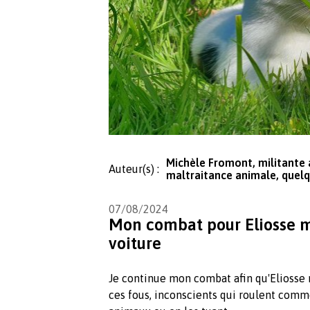
Michèle Fromont, militante 
Auteur(s) :
maltraitance animale, quelq
07/08/2024
Mon combat pour Eliosse mo
voiture
Je continue mon combat afin qu'Eliosse n'
ces fous, inconscients qui roulent comme