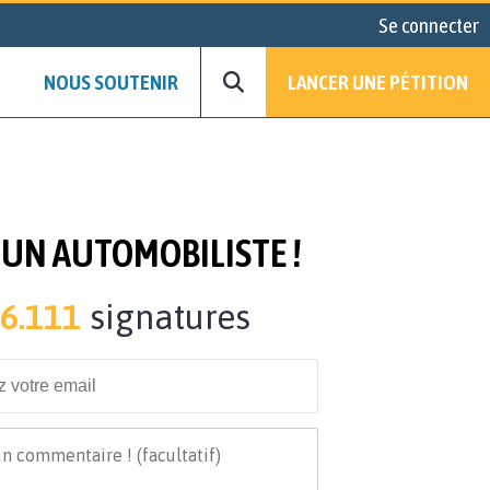
Se connecter
NOUS SOUTENIR
LANCER UNE PÉTITION
 UN AUTOMOBILISTE !
6.111
signatures