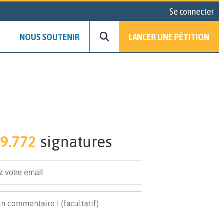
Se connecter
NOUS SOUTENIR
LANCER UNE PÉTITION
9.772
signatures