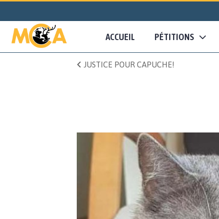
ACCUEIL
PÉTITIONS
JUSTICE POUR CAPUCHE!