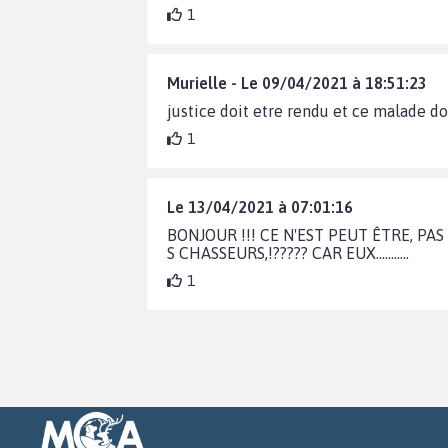
1
Murielle - Le 09/04/2021 à 18:51:23
justice doit etre rendu et ce malade d
1
Le 13/04/2021 à 07:01:16
BONJOUR !!! CE N'EST PEUT ÊTRE, PAS
S CHASSEURS,!????? CAR EUX...........
1