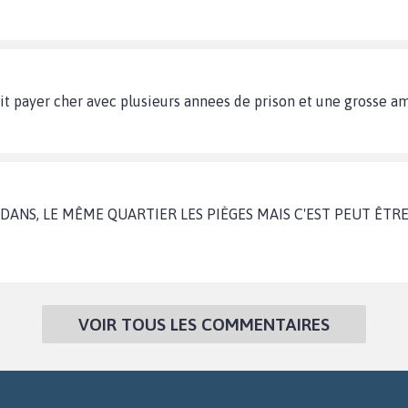
oit payer cher avec plusieurs annees de prison et une grosse am
 DANS, LE MÊME QUARTIER LES PIÈGES MAIS C'EST PEUT ÊTRE L
VOIR TOUS LES COMMENTAIRES