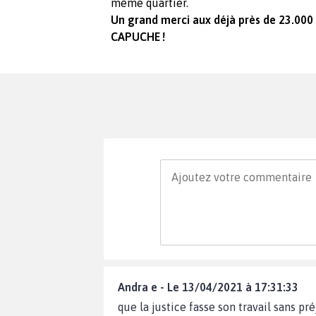
même quartier.
Un grand merci aux déjà près de 23.000
CAPUCHE !
Andra e - Le 13/04/2021 à 17:31:33
que la justice fasse son travail sans pr