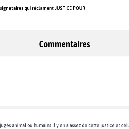
 signataires qui réclament JUSTICE POUR
Commentaires
éjugés animal ou humains il y en a assez de cette justice et cel