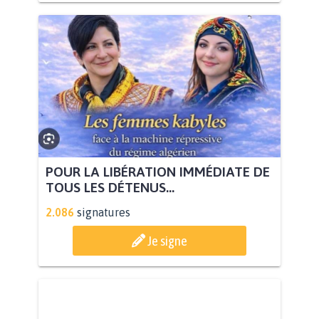
POUR LA LIBÉRATION IMMÉDIATE DE
TOUS LES DÉTENUS...
2.086
signatures
Je signe