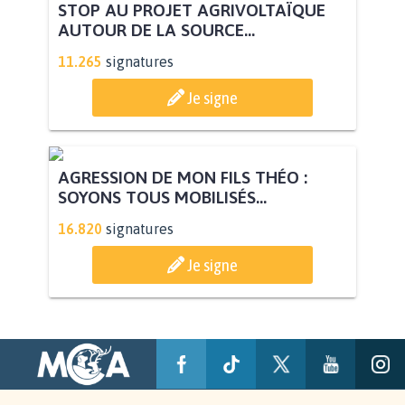
STOP AU PROJET AGRIVOLTAÏQUE
AUTOUR DE LA SOURCE...
11.265
signatures
Je signe
AGRESSION DE MON FILS THÉO :
SOYONS TOUS MOBILISÉS...
16.820
signatures