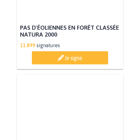
PAS D'ÉOLIENNES EN FORÊT CLASSÉE
NATURA 2000
11.899
signatures
Je signe