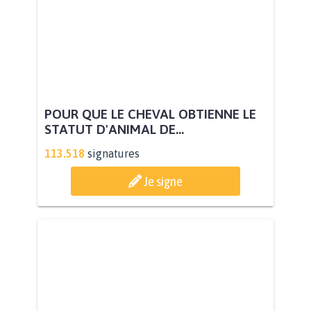
POUR QUE LE CHEVAL OBTIENNE LE
STATUT D'ANIMAL DE...
113.518
signatures
Je signe