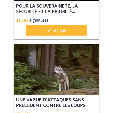
POUR LA SOUVERAINETÉ, LA
SÉCURITÉ ET LA PRIORITÉ...
11.382
signatures
Je signe
UNE VAGUE D’ATTAQUES SANS
PRÉCÉDENT CONTRE LES LOUPS