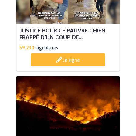
JUSTICE POUR CE PAUVRE CHIEN
FRAPPÉ D’UN COUP DE...
59.230
signatures
Je signe