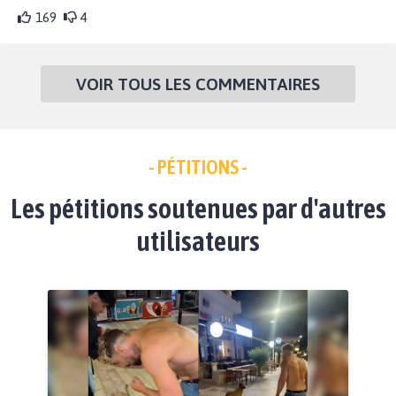
169
4
VOIR TOUS LES COMMENTAIRES
- PÉTITIONS -
Les pétitions soutenues par d'autres
utilisateurs