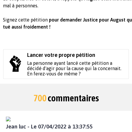
mal à personnes.
Signez cette pétition
pour demander Justice pour August qui
tué aussi froidement !
Lancer votre propre pétition
La personne ayant lancé cette pétition a
décidé d'agir pour la cause qui la concernait.
En ferez-vous de même ?
700
commentaires
Jean luc - Le 07/04/2022 à 13:37:55