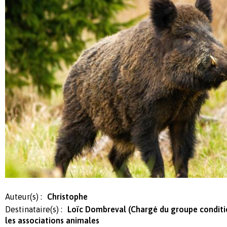
Auteur(s) :
Christophe
Destinataire(s) :
Loïc Dombreval (Chargé du groupe condit
les associations animales