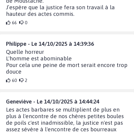
de Moustache.
J’espère que la justice fera son travail à la
hauteur des actes commis.
66
0
Philippe - Le 14/10/2025 à 14:39:36
Quelle horreur
L'homme est abominable
Pour cela une peine de mort serait encore trop
douce
60
2
Geneviève - Le 14/10/2025 à 14:44:24
Les actes barbares se multiplient de plus en
plus à l'encontre de nos chères petites boules
de poils c'est inadmissible, la justice n'est pas
assez sévère à l'encontre de ces bourreaux