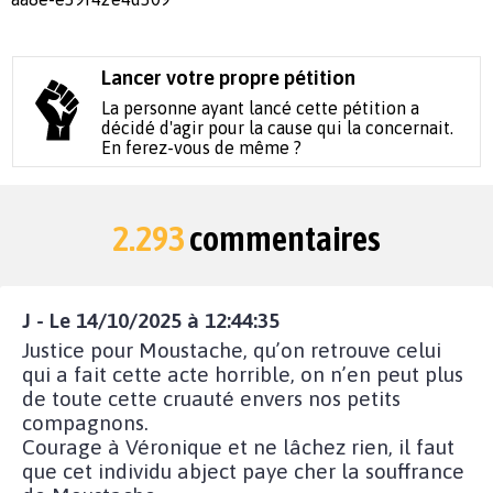
Lancer votre propre pétition
La personne ayant lancé cette pétition a
décidé d'agir pour la cause qui la concernait.
En ferez-vous de même ?
2.293
commentaires
J - Le 14/10/2025 à 12:44:35
Justice pour Moustache, qu’on retrouve celui
qui a fait cette acte horrible, on n’en peut plus
de toute cette cruauté envers nos petits
compagnons.
Courage à Véronique et ne lâchez rien, il faut
que cet individu abject paye cher la souffrance