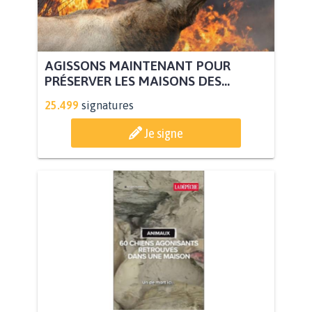
AGISSONS MAINTENANT POUR
PRÉSERVER LES MAISONS DES...
25.499
signatures
Je signe