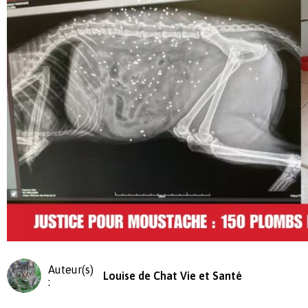
Auteur(s)
Louise de Chat Vie et Santé
: