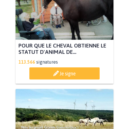
POUR QUE LE CHEVAL OBTIENNE LE
STATUT D'ANIMAL DE...
113.566
signatures
Je signe