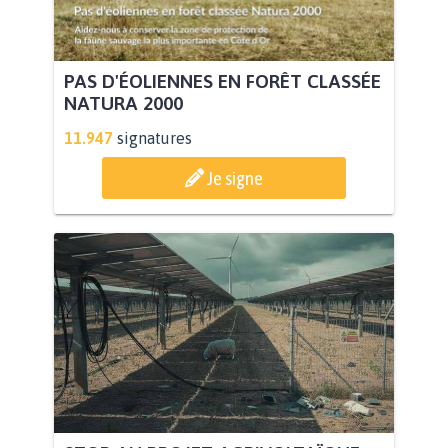
PAS D'ÉOLIENNES EN FORÊT CLASSÉE
NATURA 2000
11.947
signatures
Je signe