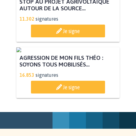
STOP AU PROJET AGRIVOLTAÏQUE
AUTOUR DE LA SOURCE...
11.302
signatures
Je signe
AGRESSION DE MON FILS THÉO :
SOYONS TOUS MOBILISÉS...
16.853
signatures