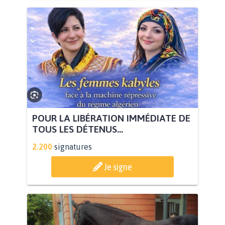
POUR LA LIBÉRATION IMMÉDIATE DE
TOUS LES DÉTENUS...
2.200
signatures
Je signe