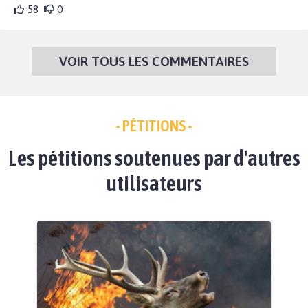
58
0
VOIR TOUS LES COMMENTAIRES
- PÉTITIONS -
Les pétitions soutenues par d'autres
utilisateurs