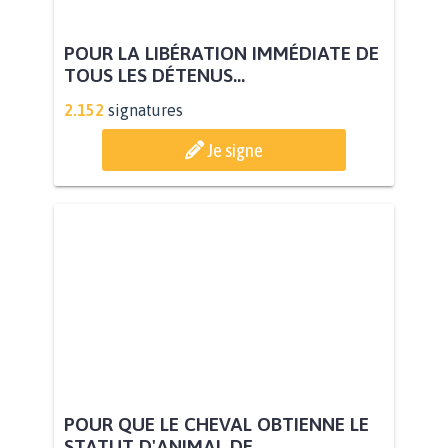
POUR LA LIBÉRATION IMMÉDIATE DE
TOUS LES DÉTENUS...
2.152
signatures
Je signe
POUR QUE LE CHEVAL OBTIENNE LE
STATUT D'ANIMAL DE...