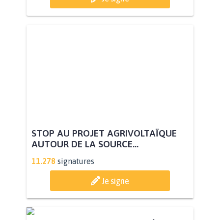
STOP AU PROJET AGRIVOLTAÏQUE
AUTOUR DE LA SOURCE...
11.278
signatures
Je signe