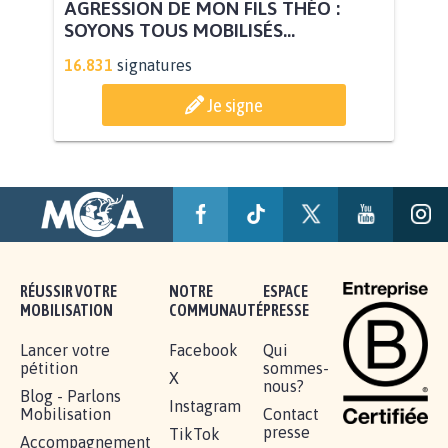
AGRESSION DE MON FILS THÉO :
SOYONS TOUS MOBILISÉS...
16.831
signatures
Je signe