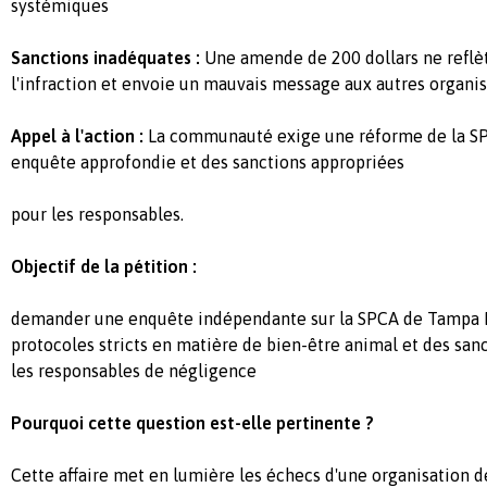
systémiques
Sanctions inadéquates :
Une amende de 200 dollars ne reflèt
l'infraction et envoie un mauvais message aux autres organi
Appel à l'action :
La communauté exige une réforme de la S
enquête approfondie et des sanctions appropriées
pour les responsables.
Objectif de la pétition :
demander une enquête indépendante sur la SPCA de Tampa B
protocoles stricts en matière de bien-être animal et des san
les responsables de négligence
Pourquoi cette question est-elle pertinente ?
Cette affaire met en lumière les échecs d'une organisation 