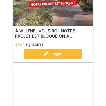
À VILLENEUVE-LE-ROI, NOTRE
PROJET EST BLOQUÉ ON A...
1.834
signatures
Je signe