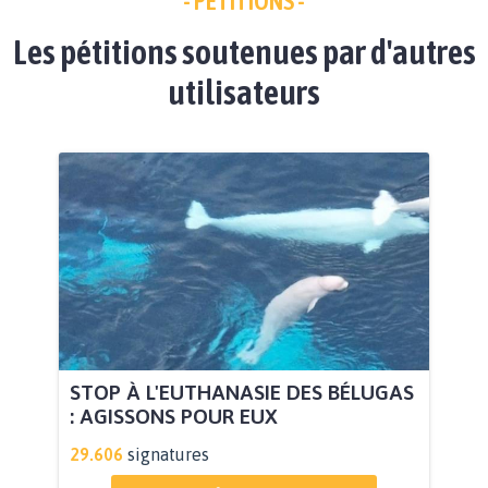
- PÉTITIONS -
Les pétitions soutenues par d'autres
utilisateurs
STOP À L'EUTHANASIE DES BÉLUGAS
: AGISSONS POUR EUX
29.606
signatures