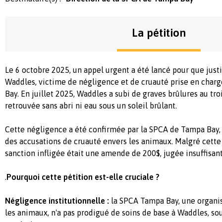
La pétition
Le 6 octobre 2025, un appel urgent a été lancé pour que just
Waddles, victime de négligence et de cruauté prise en char
Bay. En juillet 2025, Waddles a subi de graves brûlures au tr
retrouvée sans abri ni eau sous un soleil brûlant.
Cette négligence a été confirmée par la SPCA de Tampa Bay, 
des accusations de cruauté envers les animaux. Malgré cette
sanction infligée était une amende de 200$, jugée insuffisa
.
Pourquoi cette pétition est-elle cruciale ?
Négligence institutionnelle :
la SPCA Tampa Bay, une organi
les animaux, n'a pas prodigué de soins de base à Waddles, so