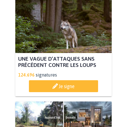
UNE VAGUE D’ATTAQUES SANS
PRÉCÉDENT CONTRE LES LOUPS
124.696
signatures
Je signe