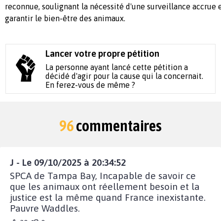
reconnue, soulignant la nécessité d'une surveillance accrue 
garantir le bien-être des animaux.
Lancer votre propre pétition
La personne ayant lancé cette pétition a
décidé d'agir pour la cause qui la concernait.
En ferez-vous de même ?
96
commentaires
J - Le 09/10/2025 à 20:34:52
SPCA de Tampa Bay, Incapable de savoir ce
que les animaux ont réellement besoin et la
justice est la même quand France inexistante.
Pauvre Waddles.