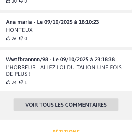
30
0
Ana maria - Le 09/10/2025 à 18:10:23
HONTEUX
26
0
Wwtfbrannnn/98 - Le 09/10/2025 à 23:18:38
L'HORREUR ! ALLEZ LOI DU TALION UNE FOIS
DE PLUS !
24
1
VOIR TOUS LES COMMENTAIRES