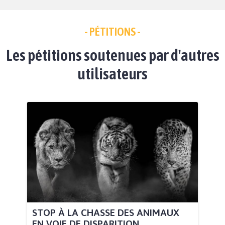
- PÉTITIONS -
Les pétitions soutenues par d'autres
utilisateurs
STOP À LA CHASSE DES ANIMAUX
EN VOIE DE DISPARITION