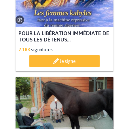
POUR LA LIBÉRATION IMMÉDIATE DE
TOUS LES DÉTENUS...
2.188
signatures
Je signe