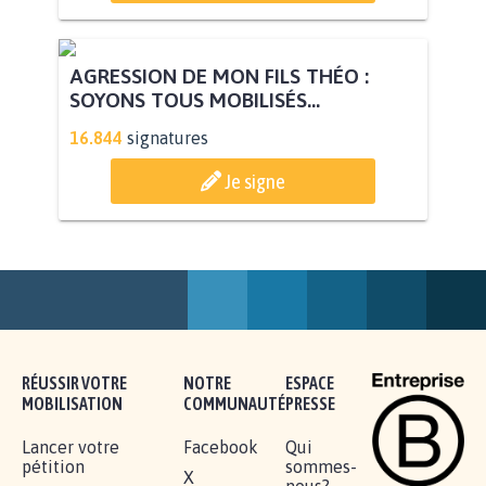
AGRESSION DE MON FILS THÉO :
SOYONS TOUS MOBILISÉS...
16.844
signatures
Je signe