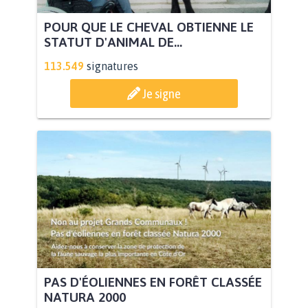
POUR QUE LE CHEVAL OBTIENNE LE
STATUT D'ANIMAL DE...
113.549
signatures
Je signe
PAS D'ÉOLIENNES EN FORÊT CLASSÉE
NATURA 2000