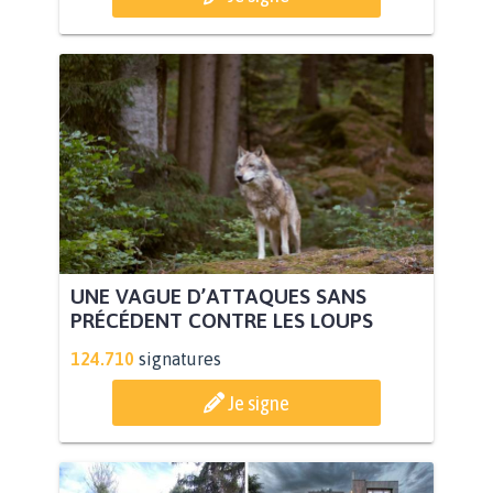
UNE VAGUE D’ATTAQUES SANS
PRÉCÉDENT CONTRE LES LOUPS
124.710
signatures
Je signe