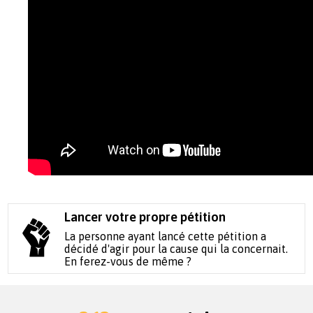
Lancer votre propre pétition
La personne ayant lancé cette pétition a
décidé d'agir pour la cause qui la concernait.
En ferez-vous de même ?