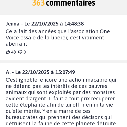
363
commentaires
Jenna - Le 22/10/2025 à 14:48:38
Cela fait des années que l'association One
Voice essaie de la libérer, c'est vraiment
aberrant!
48
0
A. - Le 22/10/2025 à 15:07:49
C'est ignoble, encore une action macabre qui
ne défend pas les intérêts de ces pauvres
animaux qui sont exploités par des monstres
avident d'argent. Il faut à tout prix récupérer
cette éléphante afin de lui offrir enfin la vie
qu'elle mérite. Y'en a marre de ces
bureaucrates qui prennent des décisons qui
détruisent la faune de cette planète détruite