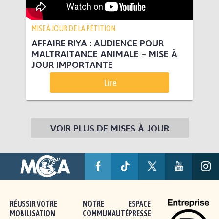
MISE À JOUR DE LA PÉTITION
AFFAIRE RIYA : AUDIENCE POUR
MALTRAITANCE ANIMALE – MISE À
JOUR IMPORTANTE
Lire
VOIR PLUS DE MISES À JOUR
RÉUSSIR VOTRE
NOTRE
ESPACE
MOBILISATION
COMMUNAUTÉ
PRESSE