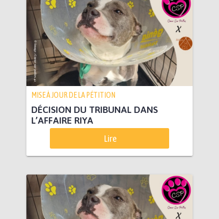
MISE À JOUR DE LA PÉTITION
DÉCISION DU TRIBUNAL DANS
L’AFFAIRE RIYA
Lire