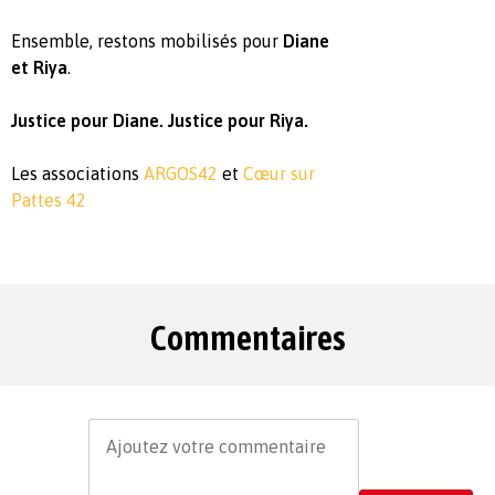
Ensemble, restons mobilisés pour
Diane
et Riya
.
Justice pour Diane. Justice pour Riya.
Les associations
ARGOS42
et
Cœur sur
Pattes 42
Commentaires