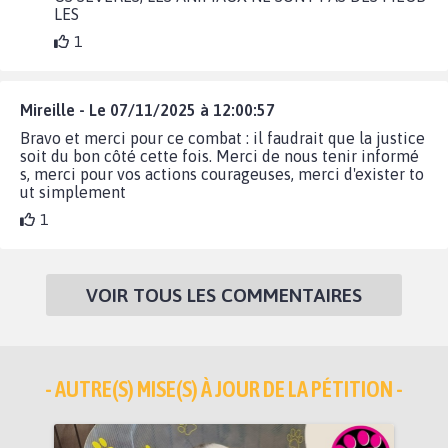
LES
1
Mireille - Le 07/11/2025 à 12:00:57
Bravo et merci pour ce combat : il faudrait que la justice
soit du bon côté cette fois. Merci de nous tenir informé
s, merci pour vos actions courageuses, merci d'exister to
ut simplement
1
VOIR TOUS LES COMMENTAIRES
- AUTRE(S) MISE(S) À JOUR DE LA PÉTITION -