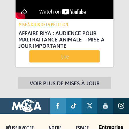
MISE À JOUR DE LA PÉTITION
AFFAIRE RIYA : AUDIENCE POUR
MALTRAITANCE ANIMALE – MISE À
JOUR IMPORTANTE
Lire
VOIR PLUS DE MISES À JOUR
RÉUSSIR VOTRE
NOTRE
ESPACE