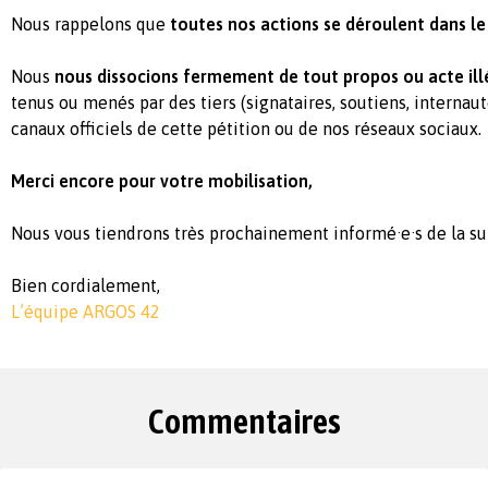
Nous rappelons que
toutes nos actions se déroulent dans le s
Nous
nous dissocions fermement de tout propos ou acte ill
tenus ou menés par des tiers (signataires, soutiens, internaut
canaux officiels de cette pétition ou de nos réseaux sociaux.
Merci encore pour votre mobilisation,
Nous vous tiendrons très prochainement informé·e·s de la su
Bien cordialement,
L’équipe ARGOS 42
Commentaires