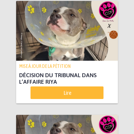
MISE À JOUR DE LA PÉTITION
DÉCISION DU TRIBUNAL DANS
L’AFFAIRE RIYA
Lire