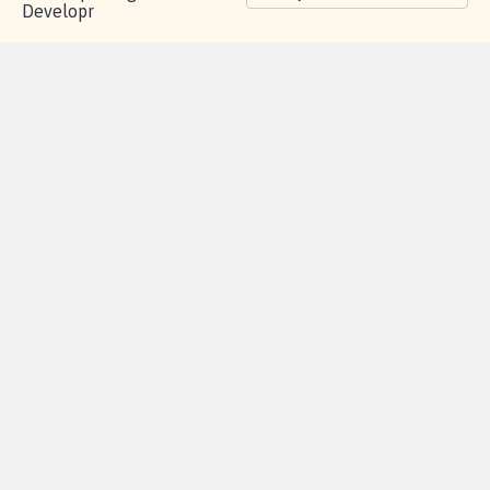
Developr