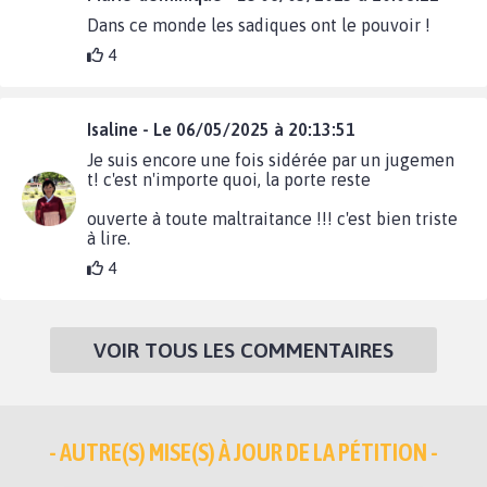
Dans ce monde les sadiques ont le pouvoir !
4
Isaline - Le 06/05/2025 à 20:13:51
Je suis encore une fois sidérée par un jugemen
t! c'est n'importe quoi, la porte reste
ouverte à toute maltraitance !!! c'est bien triste
à lire.
4
VOIR TOUS LES COMMENTAIRES
- AUTRE(S) MISE(S) À JOUR DE LA PÉTITION -