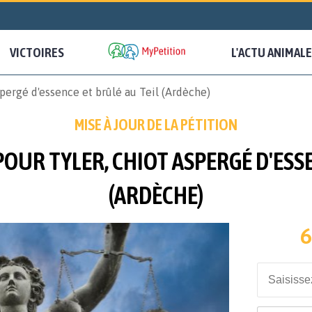
VICTOIRES
L'ACTU ANIMALE
pergé d'essence et brûlé au Teil (Ardèche)
MISE À JOUR DE LA PÉTITION
POUR TYLER, CHIOT ASPERGÉ D'ESSE
(ARDÈCHE)
6