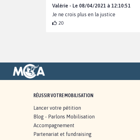
Valérie - Le 08/04/2021 à 12:10:51
Je ne crois plus en la justice
20
RÉUSSIR VOTRE MOBILISATION
Lancer votre pétition
Blog - Parlons Mobilisation
Accompagnement
Partenariat et fundraising