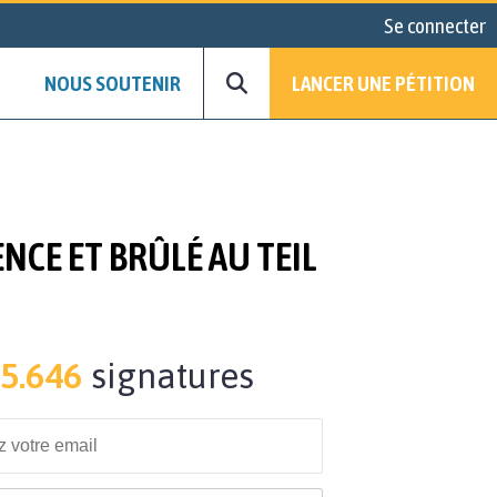
Se connecter
NOUS SOUTENIR
LANCER UNE PÉTITION
NCE ET BRÛLÉ AU TEIL
5.646
signatures