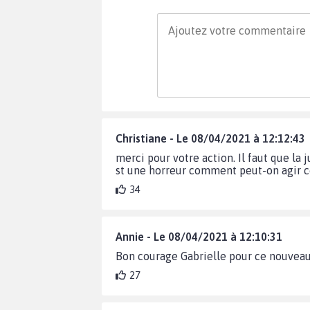
Christiane - Le 08/04/2021 à 12:12:43
merci pour votre action. Il faut que la 
st une horreur comment peut-on agir co
34
Annie - Le 08/04/2021 à 12:10:31
Bon courage Gabrielle pour ce nouveau d
27