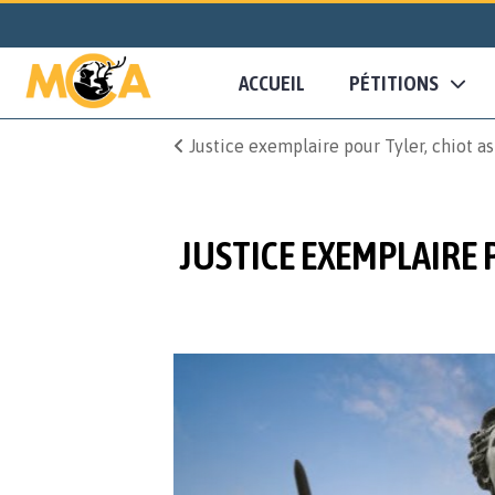
ACCUEIL
PÉTITIONS
Justice exemplaire pour Tyler, chiot as
JUSTICE EXEMPLAIRE 