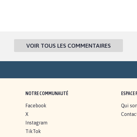
VOIR TOUS LES COMMENTAIRES
NOTRE COMMUNAUTÉ
ESPACE 
Facebook
Qui so
X
Contac
Instagram
TikTok