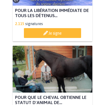
POUR LA LIBÉRATION IMMÉDIATE DE
TOUS LES DÉTENUS...
2.115
signatures
Je signe
POUR QUE LE CHEVAL OBTIENNE LE
STATUT D'ANIMAL DE...