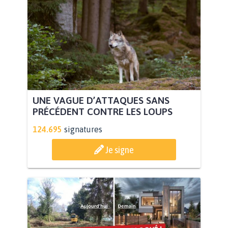
UNE VAGUE D’ATTAQUES SANS
PRÉCÉDENT CONTRE LES LOUPS
124.695
signatures
Je signe