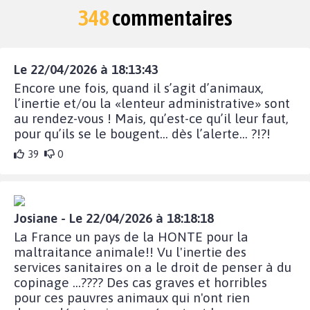
348
commentaires
Le 22/04/2026 à 18:13:43
Encore une fois, quand il s’agit d’animaux,
l’inertie et/ou la «lenteur administrative» sont
au rendez-vous ! Mais, qu’est-ce qu’il leur faut,
pour qu’ils se le bougent… dès l’alerte… ?!?!
39
0
Josiane - Le 22/04/2026 à 18:18:18
La France un pays de la HONTE pour la
maltraitance animale!! Vu l'inertie des
services sanitaires on a le droit de penser à du
copinage ...???? Des cas graves et horribles
pour ces pauvres animaux qui n'ont rien