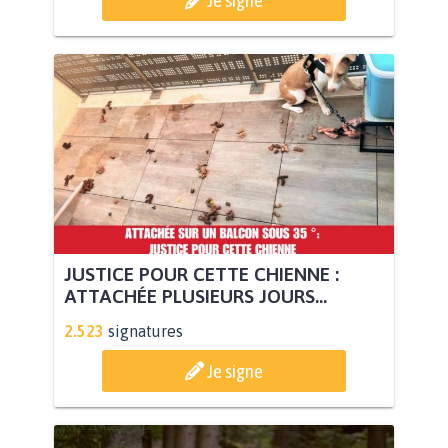
JUSTICE POUR CETTE CHIENNE :
ATTACHÉE PLUSIEURS JOURS...
2.523
signatures
Je signe