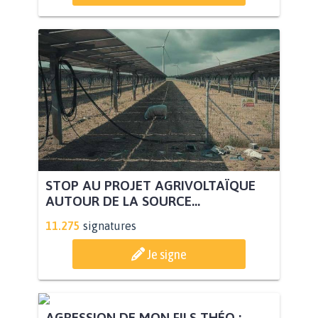
STOP AU PROJET AGRIVOLTAÏQUE
AUTOUR DE LA SOURCE...
11.275
signatures
Je signe