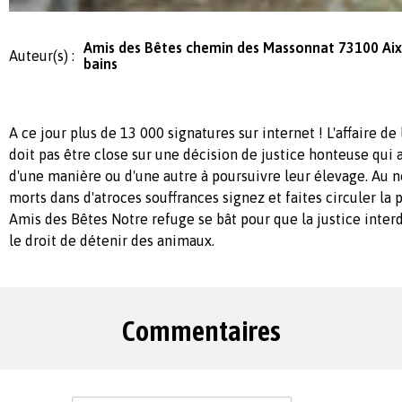
Amis des Bêtes chemin des Massonnat 73100 Aix
Auteur(s) :
bains
A ce jour plus de 13 000 signatures sur internet ! L'affaire de
doit pas être close sur une décision de justice honteuse qui 
d'une manière ou d'une autre à poursuivre leur élevage. Au 
morts dans d'atroces souffrances signez et faites circuler la 
Amis des Bêtes Notre refuge se bât pour que la justice interd
le droit de détenir des animaux.
Commentaires