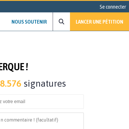
Se connecter
NOUS SOUTENIR
LANCER UNE PÉTITION
ERQUE !
8.576
signatures