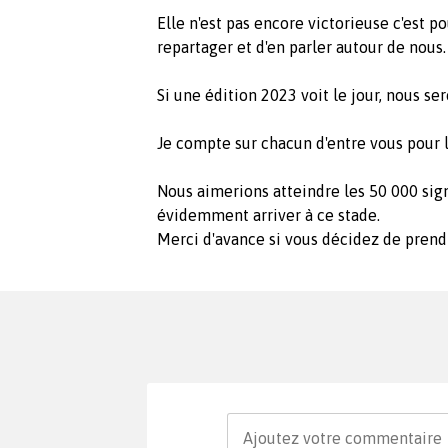
Elle n'est pas encore victorieuse c'est po
repartager et d'en parler autour de nous.
Si une édition 2023 voit le jour, nous ser
Je compte sur chacun d'entre vous pour 
Nous aimerions atteindre les 50 000 si
évidemment arriver à ce stade.
Merci d'avance si vous décidez de pren