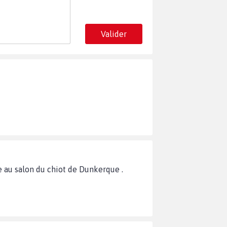
Valider
 au salon du chiot de Dunkerque .