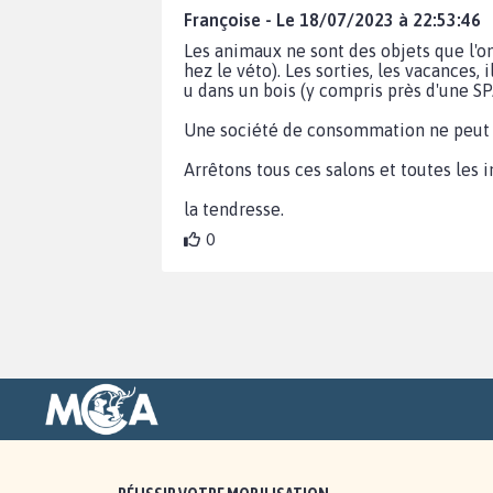
Françoise - Le 18/07/2023 à 22:53:46
Les animaux ne sont des objets que l'on
hez le véto). Les sorties, les vacances
u dans un bois (y compris près d'une SP
Une société de consommation ne peut p
Arrêtons tous ces salons et toutes les
la tendresse.
0