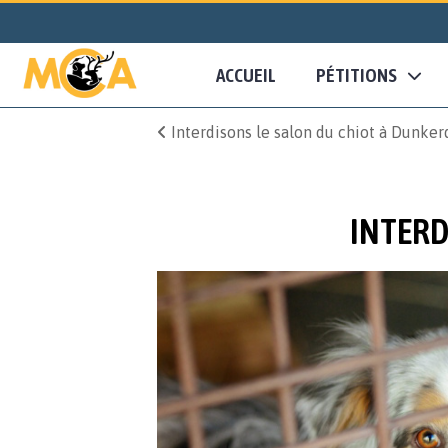
ACCUEIL
PÉTITIONS
Interdisons le salon du chiot à Dunker
INTERD