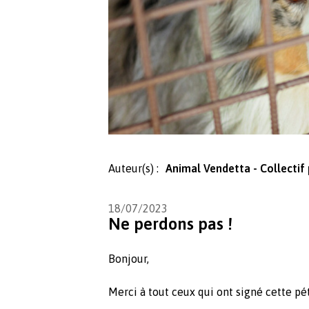
Auteur(s) :
Animal Vendetta - Collectif 
18/07/2023
Ne perdons pas !
Bonjour,
Merci à tout ceux qui ont signé cette pét