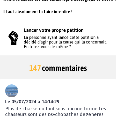
Il faut absolument la faire interdire !
Lancer votre propre pétition
La personne ayant lancé cette pétition a
décidé d'agir pour la cause qui la concernait.
En ferez-vous de même ?
147
commentaires
Le 05/07/2024 à 14:14:29
Plus de chasse du tout,sous aucune forme.Les
chasseurs sont des psychopathes dégénérés