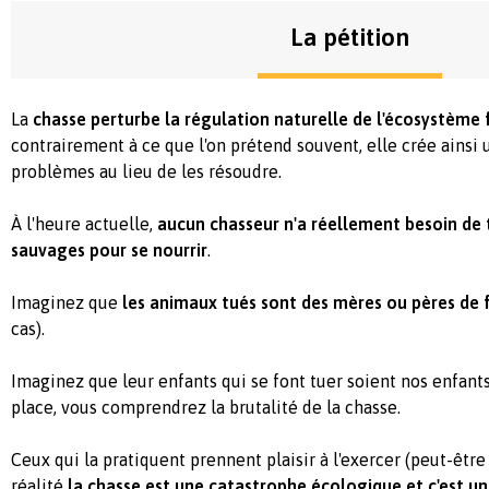
La pétition
La
chasse
perturbe la régulation naturelle de l'écosystème 
contrairement à ce que l'on prétend souvent, elle crée ainsi
problèmes au lieu de les résoudre.
À l'heure actuelle,
aucun chasseur n'a réellement besoin de
sauvages pour se nourrir
.
Imaginez que
les animaux tués sont des mères ou pères de 
cas).
Imaginez que leur enfants qui se font tuer soient nos enfant
place, vous comprendrez la brutalité de la chasse.
Ceux qui la pratiquent prennent plaisir à l'exercer (peut-être 
réalité
la chasse est une catastrophe écologique et c'est u