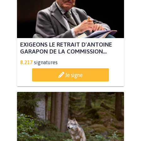
EXIGEONS LE RETRAIT D'ANTOINE
GARAPON DE LA COMMISSION...
8.217
signatures
Je signe