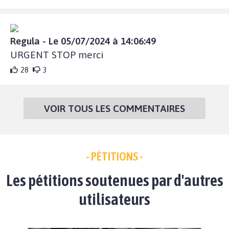
Regula - Le 05/07/2024 à 14:06:49
URGENT STOP merci
28
3
VOIR TOUS LES COMMENTAIRES
- PÉTITIONS -
Les pétitions soutenues par d'autres
utilisateurs