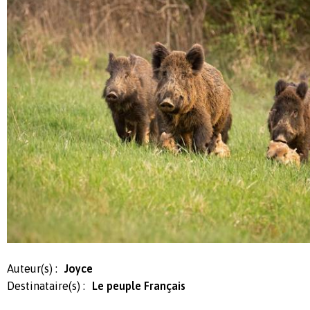
Auteur(s) :
Joyce
Destinataire(s) :
Le peuple Français