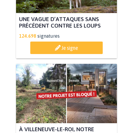
UNE VAGUE D’ATTAQUES SANS
PRÉCÉDENT CONTRE LES LOUPS
124.698
signatures
Je signe
À VILLENEUVE-LE-ROI, NOTRE