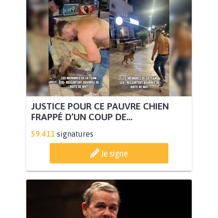
JUSTICE POUR CE PAUVRE CHIEN
FRAPPÉ D’UN COUP DE...
59.411
signatures
Je signe