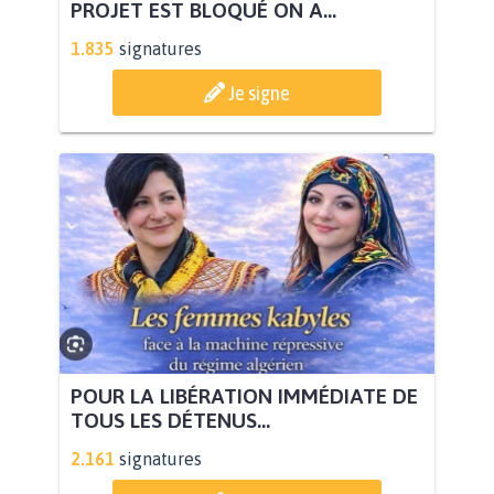
PROJET EST BLOQUÉ ON A...
1.835
signatures
Je signe
POUR LA LIBÉRATION IMMÉDIATE DE
TOUS LES DÉTENUS...
2.161
signatures