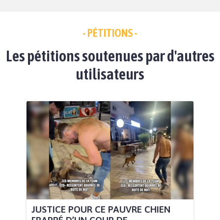
- PÉTITIONS -
Les pétitions soutenues par d'autres
utilisateurs
JUSTICE POUR CE PAUVRE CHIEN