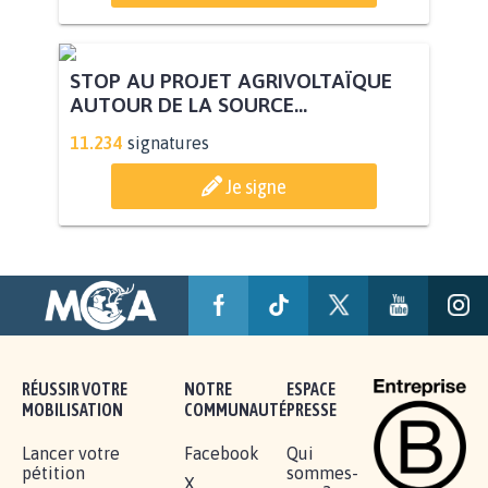
STOP AU PROJET AGRIVOLTAÏQUE
AUTOUR DE LA SOURCE...
11.234
signatures
Je signe