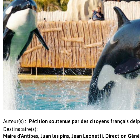
Auteur(s) :
Pétition soutenue par des citoyens français de
Destinataire(s) :
Maire d'Antibes, Juan les pins, Jean Leonetti, Direction Gén