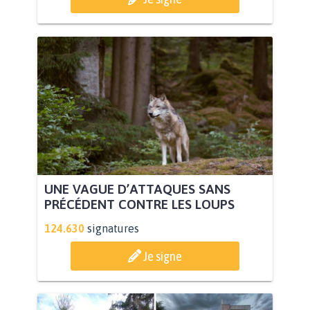
UNE VAGUE D’ATTAQUES SANS
PRÉCÉDENT CONTRE LES LOUPS
124.630
signatures
Je signe