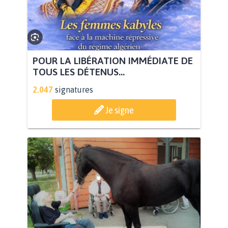
POUR LA LIBÉRATION IMMÉDIATE DE
TOUS LES DÉTENUS...
2.047
signatures
Je signe