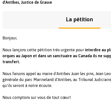
d'Antibes, Justice de Grasse
La pétition
Bonjour,
Nous lançons cette pétition très urgente pour
interdire au pl
orques au Japon et dans un sanctuaire au Canada ils ne sup
transfert.
Nous faisons appel au maire d'Antibes Juan les pins, Jean Leon
générale du parc Marineland d'Antibes, au Tribunal Judiciair
qu'ils seront à notre écoute.
Nous comptons sur vous de tout cœur!