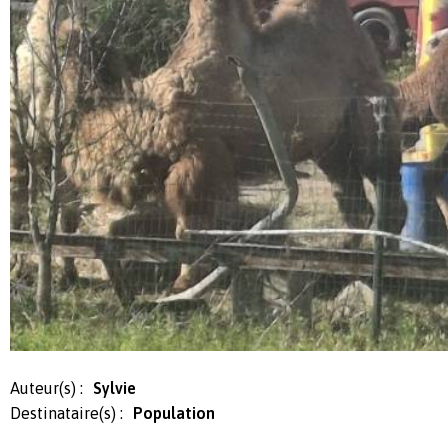
Auteur(s) :
Sylvie
Destinataire(s) :
Population