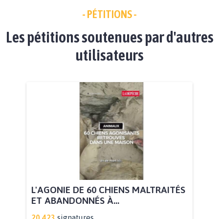
- PÉTITIONS -
Les pétitions soutenues par d'autres
utilisateurs
L'AGONIE DE 60 CHIENS MALTRAITÉS
ET ABANDONNÉS À...
20.423
signatures