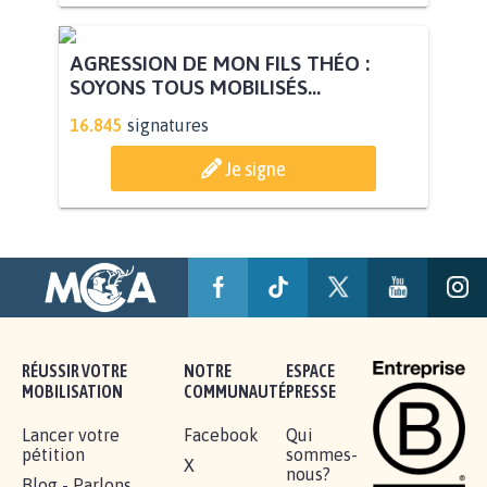
AGRESSION DE MON FILS THÉO :
SOYONS TOUS MOBILISÉS...
16.845
signatures
Je signe