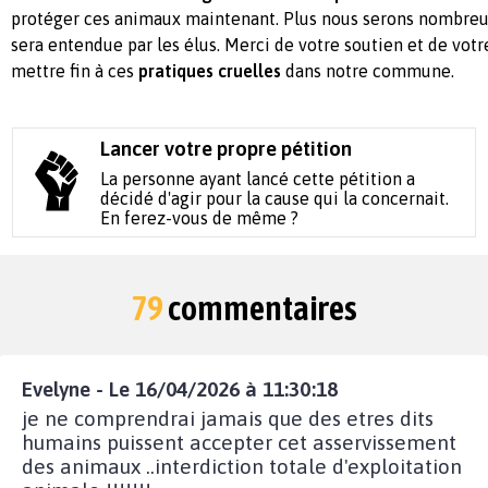
protéger ces animaux maintenant. Plus nous serons nombreu
sera entendue par les élus. Merci de votre soutien et de vot
mettre fin à ces
pratiques cruelles
dans notre commune.
Lancer votre propre pétition
La personne ayant lancé cette pétition a
décidé d'agir pour la cause qui la concernait.
En ferez-vous de même ?
79
commentaires
Evelyne - Le 16/04/2026 à 11:30:18
je ne comprendrai jamais que des etres dits
humains puissent accepter cet asservissement
des animaux ..interdiction totale d'exploitation