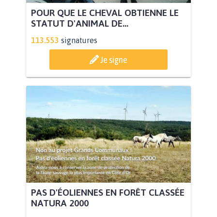
POUR QUE LE CHEVAL OBTIENNE LE
STATUT D'ANIMAL DE...
113.553
signatures
Je signe
PAS D'ÉOLIENNES EN FORÊT CLASSÉE
NATURA 2000