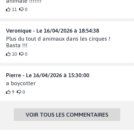
animale !!!!!!!
11
0
Veronique - Le 16/04/2026 à 18:54:38
Plus du tout d animaux dans les cirques !
Basta !!!
10
0
Pierre - Le 16/04/2026 à 15:30:00
a boycotter
9
0
VOIR TOUS LES COMMENTAIRES