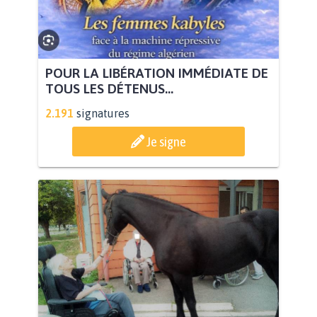
POUR LA LIBÉRATION IMMÉDIATE DE
TOUS LES DÉTENUS...
2.191
signatures
Je signe