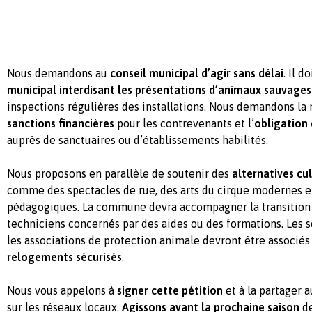
Nous demandons au
conseil municipal d’agir sans délai
. Il d
municipal interdisant les présentations d’animaux sauvages
inspections régulières des installations. Nous demandons la
sanctions financières
pour les contrevenants et l’
obligation 
auprès de sanctuaires ou d’établissements habilités.
Nous proposons en parallèle de soutenir des
alternatives cu
comme des spectacles de rue, des arts du cirque modernes et
pédagogiques. La commune devra accompagner la transition d
techniciens concernés par des aides ou des formations. Les s
les associations de protection animale devront être associés
relogements sécurisés
.
Nous vous appelons à
signer cette pétition
et à la partager a
sur les réseaux locaux.
Agissons avant la prochaine saison
de