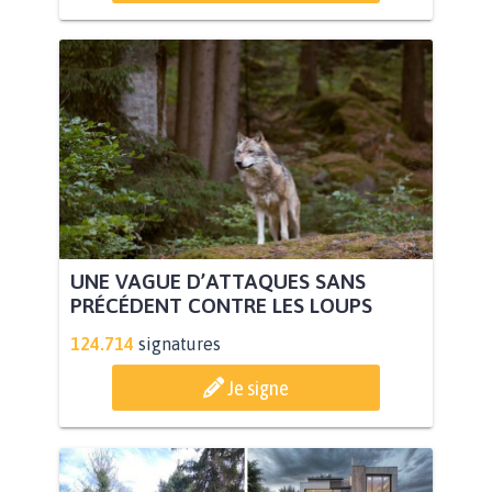
UNE VAGUE D’ATTAQUES SANS
PRÉCÉDENT CONTRE LES LOUPS
124.714
signatures
Je signe