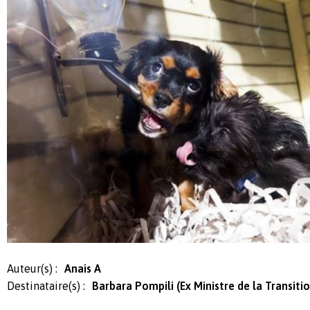
Auteur(s) :
Anais A
Destinataire(s) :
Barbara Pompili (Ex Ministre de la Transiti