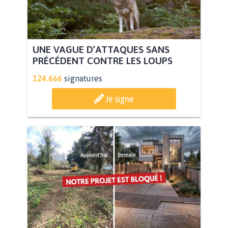
UNE VAGUE D’ATTAQUES SANS
PRÉCÉDENT CONTRE LES LOUPS
124.666
signatures
Je signe