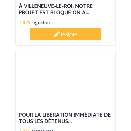
À VILLENEUVE-LE-ROI, NOTRE
PROJET EST BLOQUÉ ON A...
1.825
signatures
Je signe
POUR LA LIBÉRATION IMMÉDIATE DE
TOUS LES DÉTENUS...