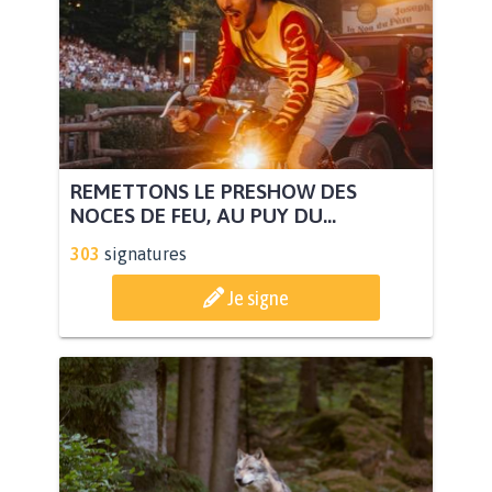
REMETTONS LE PRESHOW DES
NOCES DE FEU, AU PUY DU...
303
signatures
Je signe