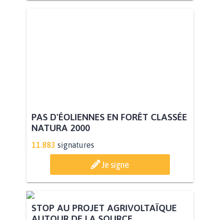
PAS D'ÉOLIENNES EN FORÊT CLASSÉE
NATURA 2000
11.883
signatures
Je signe