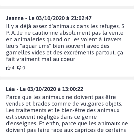
Jeanne - Le 03/10/2020 à 21:02:47
Il y a déjà assez d'animaux dans les refuges, S.
P. A. Je ne cautionne absolument pas la vente
en animaleries quand on les voient à travers
leurs "aquariums" bien souvent avec des
gamelles vides et des excréments partout, ça
fait vraiment mal au coeur
4
0
Léa - Le 03/10/2020 à 13:00:22
Parce que les animaux ne doivent pas être
vendus et bradés comme de vulgaires objets.
Les traitements et le bien-être des animaux
est souvent négligés dans ce genre
d'enseignes. Et enfin, parce que les animaux ne
doivent pas faire face aux caprices de certains