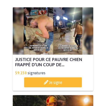
JUSTICE POUR CE PAUVRE CHIEN
FRAPPÉ D’UN COUP DE...
59.150
signatures
Je signe