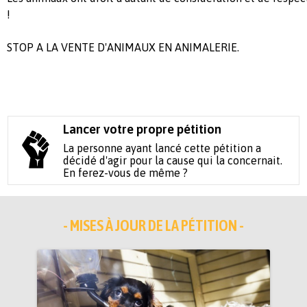
!
STOP A LA VENTE D'ANIMAUX EN ANIMALERIE.
Lancer votre propre pétition
La personne ayant lancé cette pétition a
décidé d'agir pour la cause qui la concernait.
En ferez-vous de même ?
- MISES À JOUR DE LA PÉTITION -