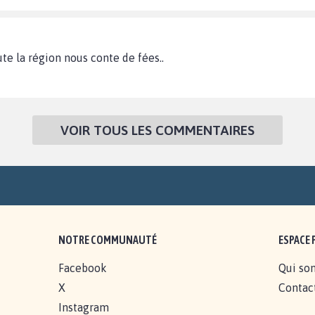
ute la région nous conte de fées..
VOIR TOUS LES COMMENTAIRES
NOTRE COMMUNAUTÉ
ESPACE 
Facebook
Qui so
X
Contac
Instagram