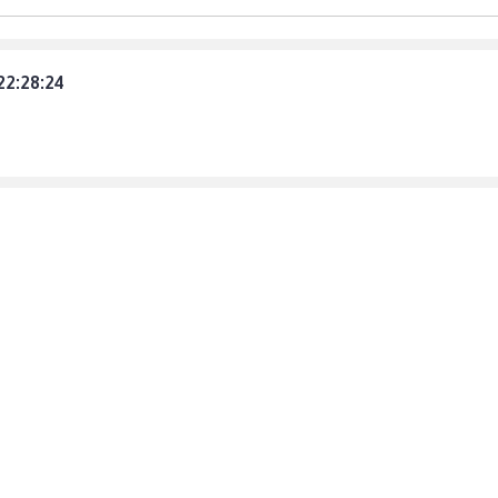
22:28:24