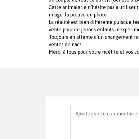
Cette animalerie n’hésite pas à utiliser
image, la preuve en photo.
La réalité est bien différente puisque le
vente pour de jeunes enfants inexpérim
Toujours en attente d’un changement radi
ventes de nacs.
Merci à tous pour votre fidélité et vos 