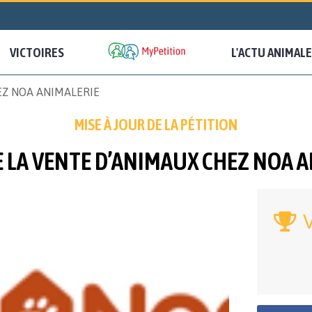
VICTOIRES
L'ACTU ANIMALE
EZ NOA ANIMALERIE
MISE À JOUR DE LA PÉTITION
 LA VENTE D’ANIMAUX CHEZ NOA 
V