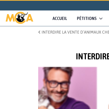
ACCUEIL
PÉTITIONS
INTERDIRE LA VENTE D’ANIMAUX CH
INTERDIRE