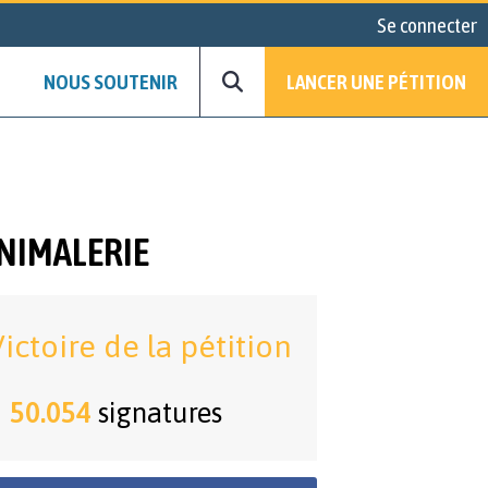
Se connecter
NOUS SOUTENIR
LANCER UNE PÉTITION
ANIMALERIE
ictoire de la pétition
50.054
signatures