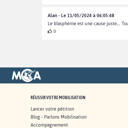
Alan - Le 11/05/2024 à 06:05:48
Le blasphème est une cause juste.... To
0
RÉUSSIR VOTRE MOBILISATION
Lancer votre pétition
Blog - Parlons Mobilisation
Accompagnement