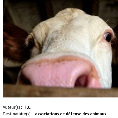
Auteur(s) :
T.C
Destinataire(s) :
associations de défense des animaux