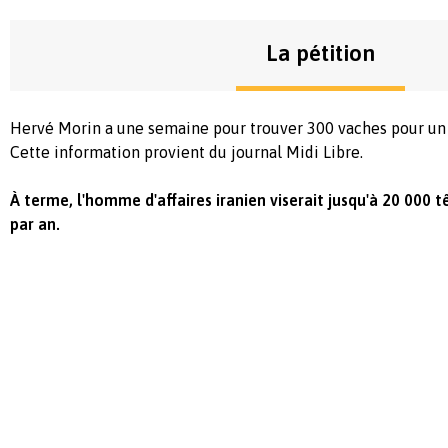
La pétition
Hervé Morin a une semaine pour trouver 300 vaches pour un i
Cette information provient du journal Midi Libre.
À terme, l'homme d'affaires iranien viserait jusqu'à 20 000 
par an.