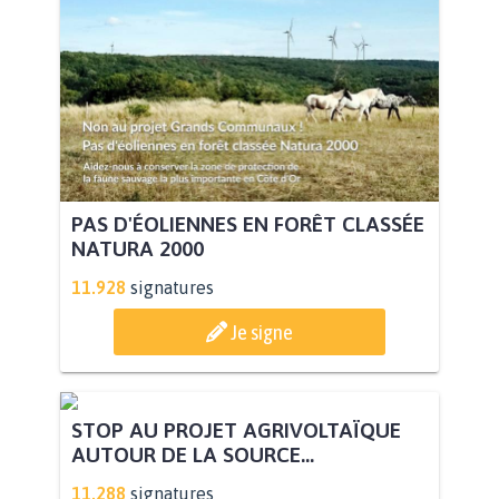
PAS D'ÉOLIENNES EN FORÊT CLASSÉE
NATURA 2000
11.928
signatures
Je signe