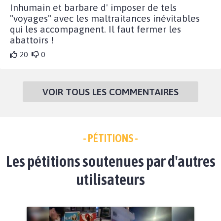
Inhumain et barbare d' imposer de tels
"voyages" avec les maltraitances inévitables
qui les accompagnent. Il faut fermer les
abattoirs !
20
0
VOIR TOUS LES COMMENTAIRES
- PÉTITIONS -
Les pétitions soutenues par d'autres
utilisateurs