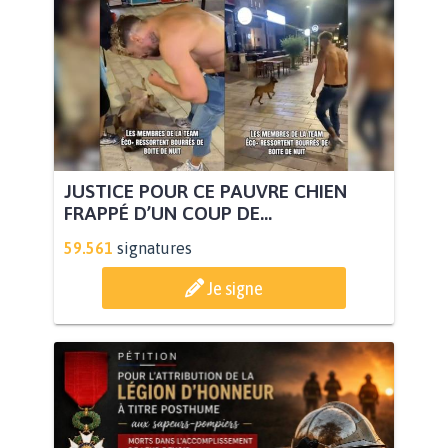
JUSTICE POUR CE PAUVRE CHIEN
FRAPPÉ D’UN COUP DE...
59.561
signatures
Je signe