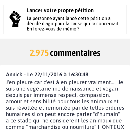
Lancer votre propre pétition
La personne ayant lancé cette pétition a
décidé d'agir pour la cause qui la concernait.
En ferez-vous de même ?
2.975
commentaires
Annick - Le 22/11/2016 à 16:30:48
J'en pleure car c'est à en pleurer vraiment..... Je
suis une végétarienne de naissance et végan
depuis par immense respect, compassion,
amour et sensibilité pour tous les animaux et
suis révoltée et remontée par de telles ordures
humaines si on peut encore parler "d'humain"
à ce stade qui ne considèrent les animaux que
comme "marchandise ou nourriture" HONTEUX