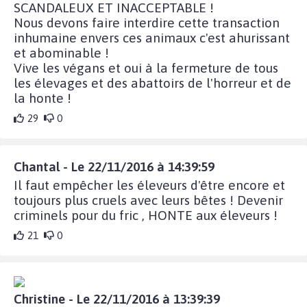
SCANDALEUX ET INACCEPTABLE !
Nous devons faire interdire cette transaction
inhumaine envers ces animaux c'est ahurissant
et abominable !
Vive les végans et oui à la fermeture de tous
les élevages et des abattoirs de l'horreur et de
la honte !
29
0
Chantal - Le 22/11/2016 à 14:39:59
Il faut empêcher les éleveurs d'être encore et
toujours plus cruels avec leurs bêtes ! Devenir
criminels pour du fric , HONTE aux éleveurs !
21
0
Christine - Le 22/11/2016 à 13:39:39