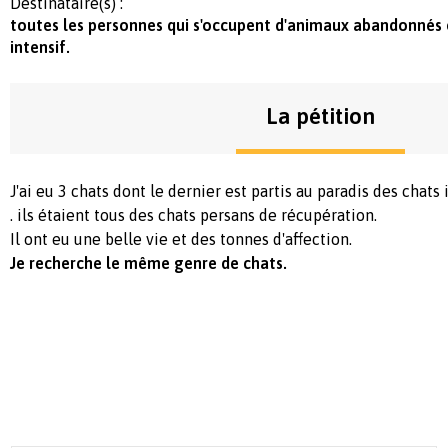
Destinataire(s) :
toutes les personnes qui s'occupent d'animaux abandonnés 
intensif.
La pétition
J'ai eu 3 chats dont le dernier est partis au paradis des chats i
. ils étaient tous des chats persans de récupération.
Il ont eu une belle vie et des tonnes d'affection.
Je recherche le même genre de chats.