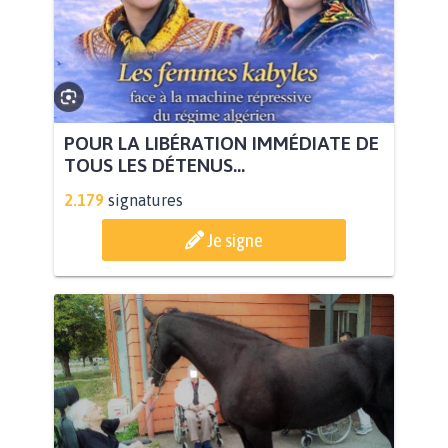
POUR LA LIBÉRATION IMMÉDIATE DE
TOUS LES DÉTENUS...
2.179
signatures
Je signe