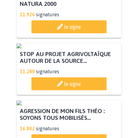
NATURA 2000
11.926
signatures
Je signe
STOP AU PROJET AGRIVOLTAÏQUE
AUTOUR DE LA SOURCE...
11.288
signatures