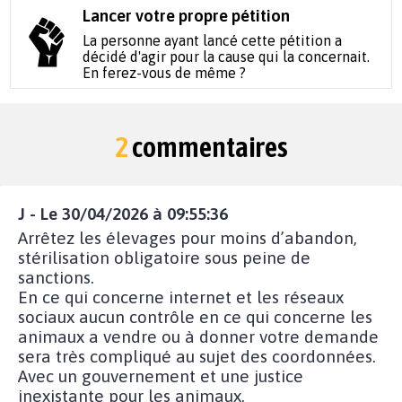
Lancer votre propre pétition
La personne ayant lancé cette pétition a
décidé d'agir pour la cause qui la concernait.
En ferez-vous de même ?
2
commentaires
J - Le 30/04/2026 à 09:55:36
Arrêtez les élevages pour moins d’abandon,
stérilisation obligatoire sous peine de
sanctions.
En ce qui concerne internet et les réseaux
sociaux aucun contrôle en ce qui concerne les
animaux a vendre ou à donner votre demande
sera très compliqué au sujet des coordonnées.
Avec un gouvernement et une justice
inexistante pour les animaux.