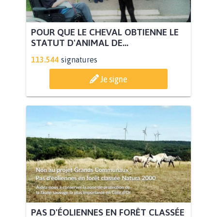
POUR QUE LE CHEVAL OBTIENNE LE
STATUT D'ANIMAL DE...
113.544
signatures
Je signe
PAS D'ÉOLIENNES EN FORÊT CLASSÉE