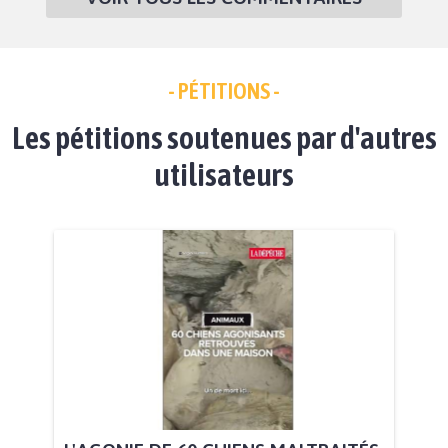
- PÉTITIONS -
Les pétitions soutenues par d'autres
utilisateurs