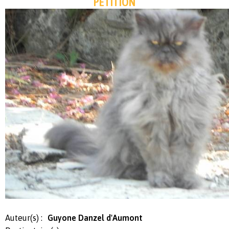
PÉTITION
Auteur(s) :
Guyone Danzel d'Aumont