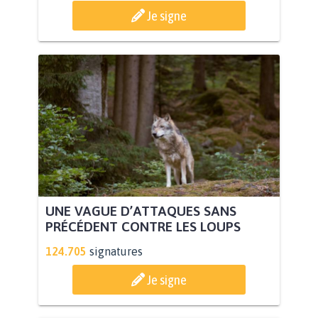
Je signe
UNE VAGUE D’ATTAQUES SANS
PRÉCÉDENT CONTRE LES LOUPS
124.705
signatures
Je signe