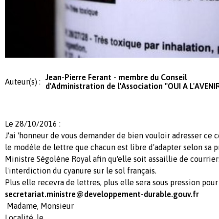
Jean-Pierre Ferant - membre du Conseil
Auteur(s) :
d'Administration de l'Association ''OUI A L'AVENIR
Le 28/10/2016 :
J'ai 'honneur de vous demander de bien vouloir adresser ce c
le modèle de lettre que chacun est libre d'adapter selon sa 
Ministre Ségolène Royal afin qu'elle soit assaillie de courri
l'interdiction du cyanure sur le sol français.
Plus elle recevra de lettres, plus elle sera sous pression pour
secretariat.ministre@developpement-durable.gouv.fr
Madame, Monsieur
Localité, le