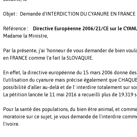
Objet : Demande d'INTERDICTION DU CYANURE EN FRANCE
Référence :
Directive Européenne 2006/21/CE sur le CYA
Madame la Ministre,
Par la présente, j'ai 'honneur de vous demander de bien voulo
en FRANCE comme l'a fait la SLOVAQUIE.
En effet, la directive européenne du 15 mars 2006 donne d
l'utilisation du cyanure mais précise également que CHAQ
possibilité d'aller au-delà et de l' interdire totalement sur so
La pétition lancée le 11 mai 2016 a recueilli plus de 19.319 s
Pour la santé des populations, du bien être animal, et comme
moratoire sur ce sujet, je vous demande de l'interdire comme
l'ivoire.