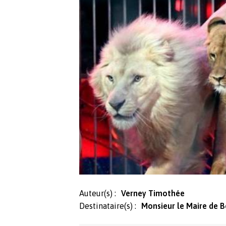
Auteur(s) :
Verney Timothée
Destinataire(s) :
Monsieur le Maire de B