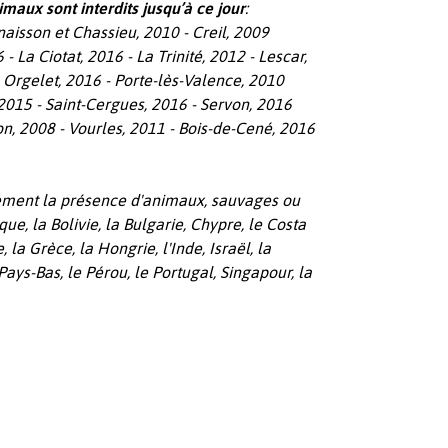
imaux sont interdits jusqu’à ce jour
:
aisson et Chassieu, 2010 - Creil, 2009
 - La Ciotat, 2016 - La Trinité, 2012 - Lescar,
- Orgelet, 2016 - Porte-lès-Valence, 2010
2015 - Saint-Cergues, 2016 - Servon, 2016
on, 2008 - Vourles, 2011 - Bois-de-Cené, 2016
alement la présence d'animaux, sauvages ou
ique, la Bolivie, la Bulgarie, Chypre, le Costa
 la Grèce, la Hongrie, l'Inde, Israël, la
 Pays-Bas, le Pérou, le Portugal, Singapour, la