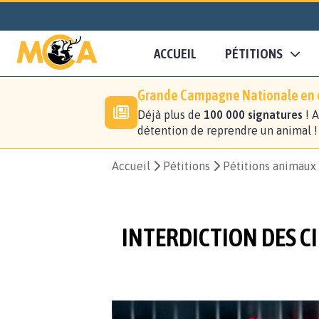
ACCUEIL
PÉTITIONS
Grande Campagne Nationale en c
Déjà plus de
100 000 signatures
! A
détention de reprendre un animal 
Accueil
Pétitions
Pétitions animaux
INTERDICTION DES 