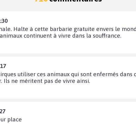
:30
ale. Halte à cette barbarie gratuite envers le mond
animaux continuent à vivre dans la souffrance.
:17
 cirques utiliser ces animaux qui sont enfermés dans 
 Ils ne méritent pas de vivre ainsi.
:27
eur place