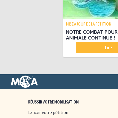
MISE À JOUR DE LA PÉTITION
NOTRE COMBAT POUR 
ANIMALE CONTINUE !
Lire
RÉUSSIR VOTRE MOBILISATION
Lancer votre pétition