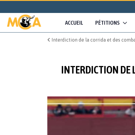
ACCUEIL
PÉTITIONS
Interdiction de la corrida et des comb
INTERDICTION DE 