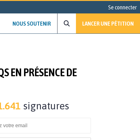
Se connecter
NOUS SOUTENIR
LANCER UNE PÉTITION
QS EN PRÉSENCE DE
1.641
signatures