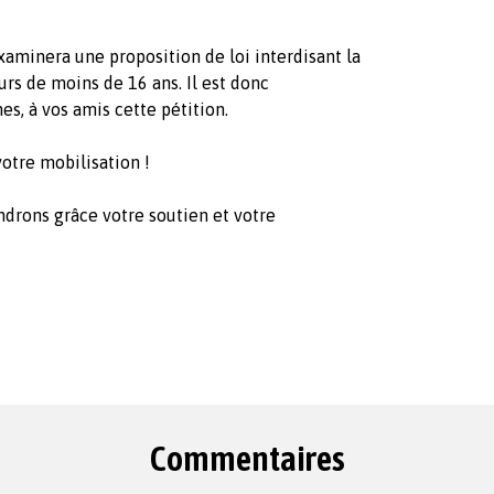
minera une proposition de loi interdisant la
rs de moins de 16 ans. Il est donc
es, à vos amis cette pétition.
otre mobilisation !
ndrons grâce votre soutien et votre
Commentaires