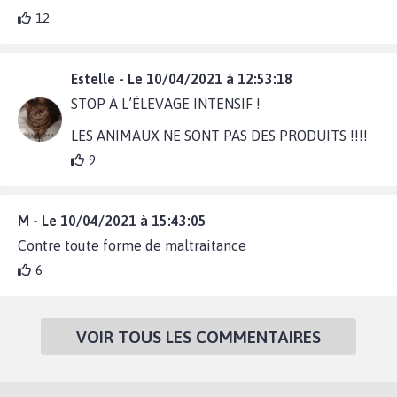
12
Estelle - Le 10/04/2021 à 12:53:18
STOP À L’ÉLEVAGE INTENSIF !
LES ANIMAUX NE SONT PAS DES PRODUITS !!!!
9
M - Le 10/04/2021 à 15:43:05
Contre toute forme de maltraitance
6
VOIR TOUS LES COMMENTAIRES