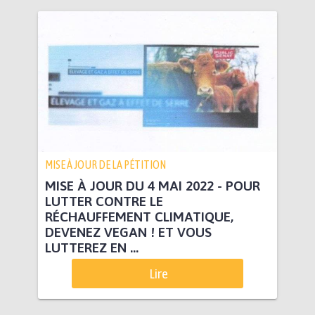
MISE À JOUR DE LA PÉTITION
MISE À JOUR DU 4 MAI 2022 - POUR
LUTTER CONTRE LE
RÉCHAUFFEMENT CLIMATIQUE,
DEVENEZ VEGAN ! ET VOUS
LUTTEREZ EN ...
Lire