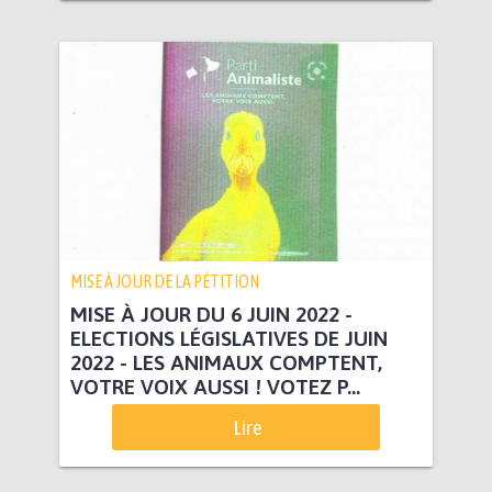
MISE À JOUR DE LA PÉTITION
MISE À JOUR DU 6 JUIN 2022 -
ELECTIONS LÉGISLATIVES DE JUIN
2022 - LES ANIMAUX COMPTENT,
VOTRE VOIX AUSSI ! VOTEZ P...
Lire