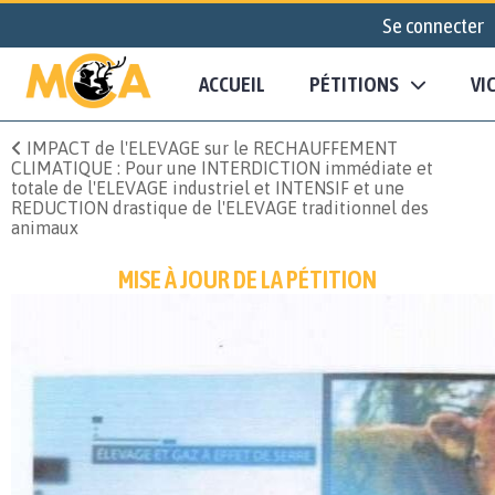
Se connecter
ACCUEIL
PÉTITIONS
VI
IMPACT de l'ELEVAGE sur le RECHAUFFEMENT
CLIMATIQUE : Pour une INTERDICTION immédiate et
totale de l'ELEVAGE industriel et INTENSIF et une
REDUCTION drastique de l'ELEVAGE traditionnel des
animaux
MISE À JOUR DE LA PÉTITION