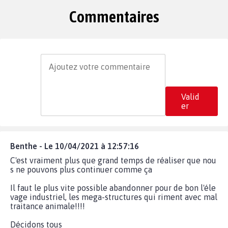
Commentaires
Valid
er
Benthe - Le 10/04/2021 à 12:57:16
C'est vraiment plus que grand temps de réaliser que nou
s ne pouvons plus continuer comme ça
Il faut le plus vite possible abandonner pour de bon l'éle
vage industriel, les mega-structures qui riment avec mal
traitance animale!!!!
Décidons tous