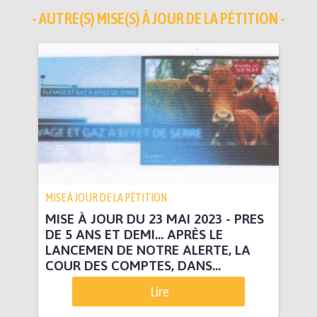
- AUTRE(S) MISE(S) À JOUR DE LA PÉTITION -
MISE À JOUR DE LA PÉTITION
MISE À JOUR DU 23 MAI 2023 - PRES
DE 5 ANS ET DEMI... APRÈS LE
LANCEMEN DE NOTRE ALERTE, LA
COUR DES COMPTES, DANS...
Lire