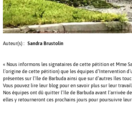
Auteur(s) :
Sandra Brustolin
« Nous informons les signataires de cette pétition et Mme Sa
l’origine de cette pétition) que les équipes d’Intervention 
présentes sur l’île de Barbuda ainsi que sur d’autres îles tou
Vous pouvez lire leur blog pour en savoir plus sur leur travail
Nos équipes ont dû quitter l’île de Barbuda avant l’arrivée d
elles y retourneront ces prochains jours pour poursuivre leur 