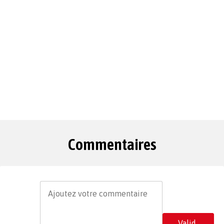
Commentaires
Valid