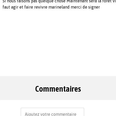
Si nous faisons pas quelque chose Maintenant sera la forêt vi
faut agir et faire revivre marineland merci de signer
Commentaires