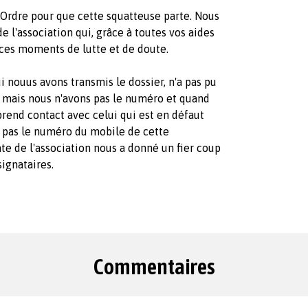
'Ordre pour que cette squatteuse parte. Nous
e l'association qui, grâce à toutes vos aides
 ces moments de lutte et de doute.
nouus avons transmis le dossier, n'a pas pu
e mais nous n'avons pas le numéro et quand
prend contact avec celui qui est en défaut
 pas le numéro du mobile de cette
ate de l'association nous a donné un fier coup
ignataires.
Commentaires