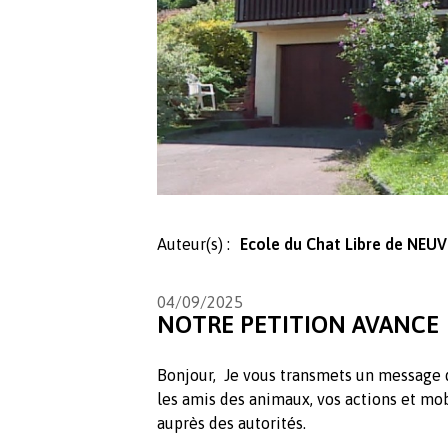
Auteur(s) :
Ecole du Chat Libre de NEU
04/09/2025
NOTRE PETITION AVANCE
Bonjour, Je vous transmets un message 
les amis des animaux, vos actions et mob
auprès des autorités.