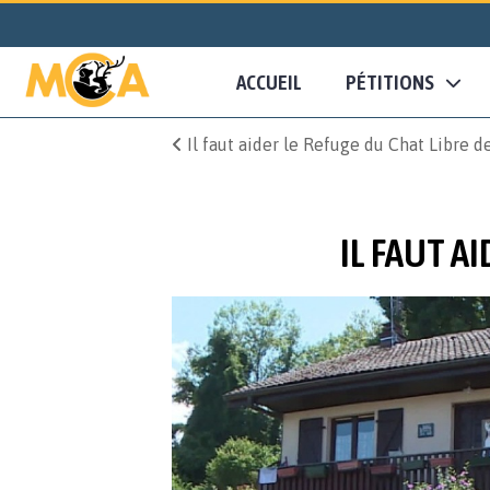
ACCUEIL
PÉTITIONS
Il faut aider le Refuge du Chat Libre 
IL FAUT A