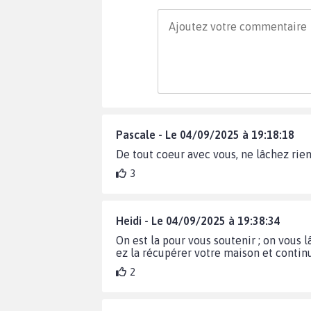
Pascale - Le 04/09/2025 à 19:18:18
De tout coeur avec vous, ne lâchez rie
3
Heidi - Le 04/09/2025 à 19:38:34
On est la pour vous soutenir ; on vous l
ez la récupérer votre maison et contin
2