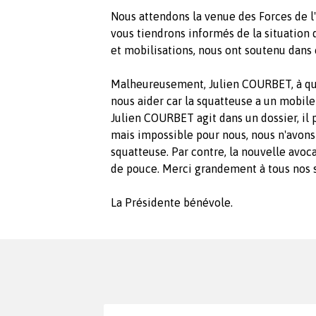
Nous attendons la venue des Forces de l
vous tiendrons informés de la situation d
et mobilisations, nous ont soutenu dans
Malheureusement, Julien COURBET, à qui 
nous aider car la squatteuse a un mobil
Julien COURBET agit dans un dossier, il 
mais impossible pour nous, nous n'avons
squatteuse. Par contre, la nouvelle avoc
de pouce. Merci grandement à tous nos s
La Présidente bénévole.