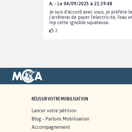
A. - Le 04/09/2025 à 21:39:48
Je suis d'accord avec vous, je préfère l
j'arrêterai de payer l'electricité, l'eau
mp cette ignoble squateuse.
2
RÉUSSIR VOTRE MOBILISATION
Lancer votre pétition
Blog - Parlons Mobilisation
Accompagnement