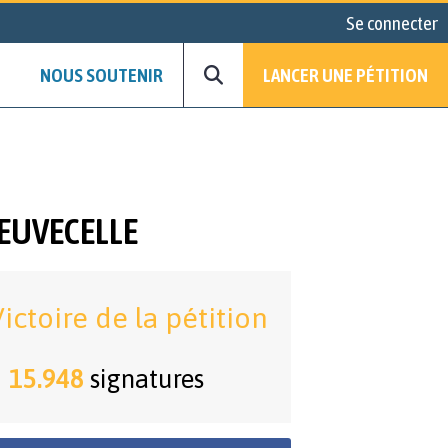
Se connecter
NOUS SOUTENIR
LANCER UNE PÉTITION
NEUVECELLE
ictoire de la pétition
15.948
signatures