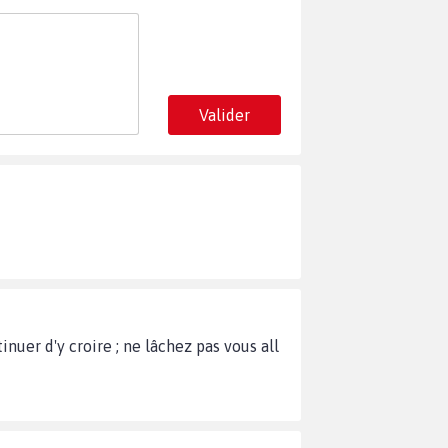
Valider
inuer d'y croire ; ne lâchez pas vous all