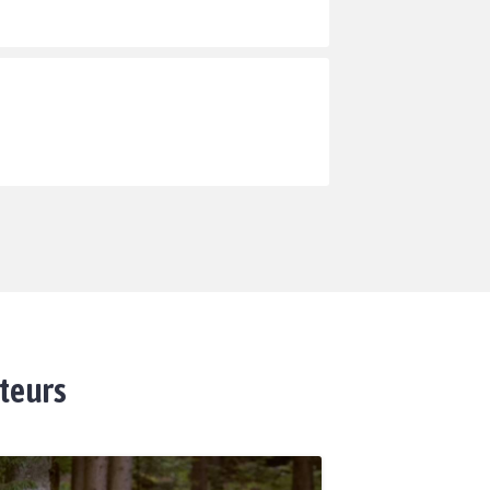
ateurs