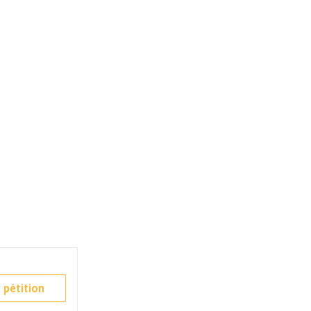
 pétition