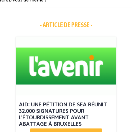
- ARTICLE DE PRESSE -
AÏD: UNE PÉTITION DE SEA RÉUNIT
32.000 SIGNATURES POUR
L'ÉTOURDISSEMENT AVANT
ABATTAGE À BRUXELLES