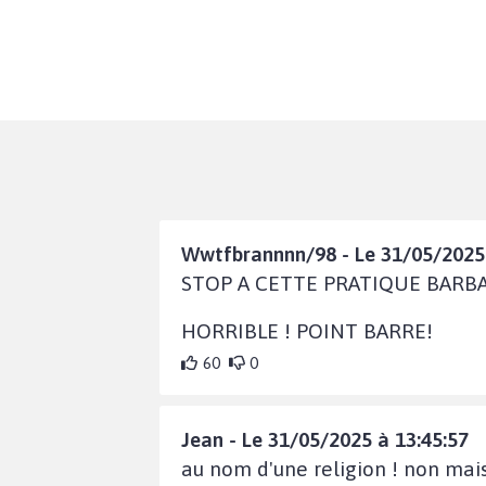
Wwtfbrannnn/98 - Le 31/05/2025 
STOP A CETTE PRATIQUE BARBA
HORRIBLE ! POINT BARRE!
60
0
Jean - Le 31/05/2025 à 13:45:57
au nom d'une religion ! non mais 