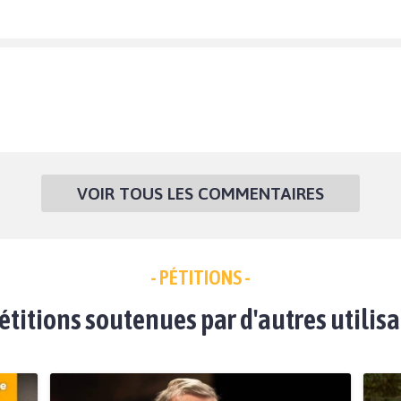
VOIR TOUS LES COMMENTAIRES
- PÉTITIONS -
étitions soutenues par d'autres utilis