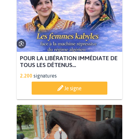
POUR LA LIBÉRATION IMMÉDIATE DE
TOUS LES DÉTENUS...
2.200
signatures
Je signe