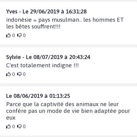
Yves - Le 29/06/2019 à 16:31:28
indonésie = pays musulman.. les hommes ET
les bêtes souffrent!!!
0
0
Sylvie - Le 08/07/2019 à 20:43:24
C'est totalement indigne !!!
0
0
Le 08/06/2019 à 01:13:25
Parce que la captivité des animaux ne leur
confère pas un mode de vie bien adaptée pour
eux
0
0