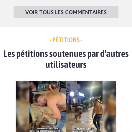
VOIR TOUS LES COMMENTAIRES
- PÉTITIONS -
Les pétitions soutenues par d'autres
utilisateurs