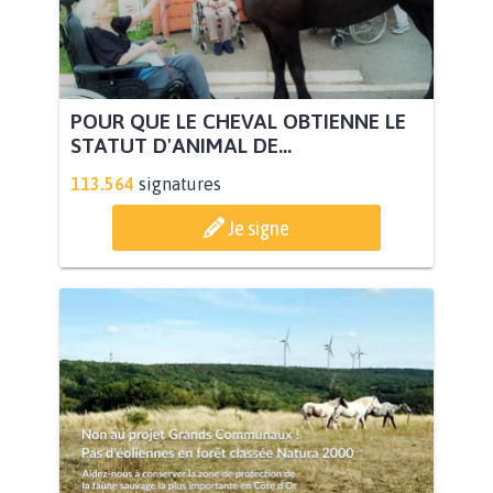
POUR QUE LE CHEVAL OBTIENNE LE
STATUT D'ANIMAL DE...
113.564
signatures
Je signe