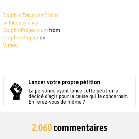
Dolphin Traveling Circus
in Indonesia via
DolphinProject.com
from
Dolphin Project
on
Vimeo
.
Lancer votre propre pétition
La personne ayant lancé cette pétition a
décidé d'agir pour la cause qui la concernait.
En ferez-vous de même ?
2.060
commentaires