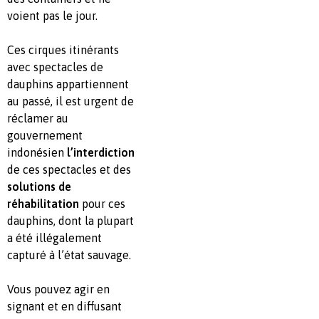
voient pas le jour.
Ces cirques itinérants
avec spectacles de
dauphins appartiennent
au passé, il est urgent de
réclamer au
gouvernement
indonésien
l’interdiction
de ces spectacles et des
solutions de
réhabilitation
pour ces
dauphins, dont la plupart
a été illégalement
capturé à l’état sauvage.
Vous pouvez agir en
signant et en diffusant