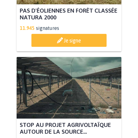
PAS D'ÉOLIENNES EN FORÊT CLASSÉE
NATURA 2000
11.945
signatures
Je signe
STOP AU PROJET AGRIVOLTAÏQUE
AUTOUR DE LA SOURCE...