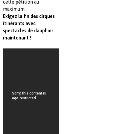
cette pétition au
maximum.
Exigez la fin des cirques
itinérants avec
spectacles de dauphins
maintenant !