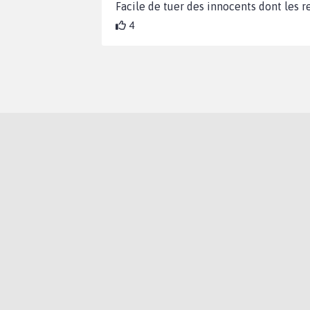
Facile de tuer des innocents dont les re
4