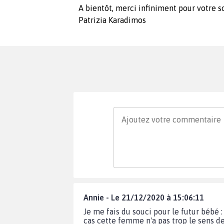
A bientôt, merci infiniment pour votre s
Patrizia Karadimos
Annie - Le 21/12/2020 à 15:06:11
Je me fais du souci pour le futur bébé
cas cette femme n'a pas trop le sens de