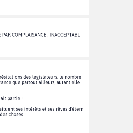
 PAR COMPLAISANCE . INACCEPTABL
ésitations des legislateurs, le nombre
ance que partout ailleurs, autant elle
it partie !
situent ses intérêts et ses rêves d'étern
 des choses !