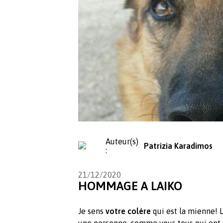
Auteur(s)
Patrizia Karadimos
:
21/12/2020
HOMMAGE A LAIKO
Je sens
votre colére
qui est la mienne! 