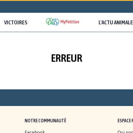
VICTOIRES
L'ACTU ANIMALE
ERREUR
NOTRE COMMUNAUTÉ
ESPACE 
Facebook
Qui so