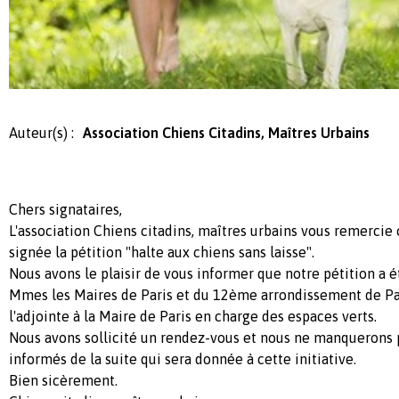
Auteur(s) :
Association Chiens Citadins, Maîtres Urbains
Chers signataires,
L'association Chiens citadins, maîtres urbains vous remercie
signée la pétition "halte aux chiens sans laisse".
Nous avons le plaisir de vous informer que notre pétition a é
Mmes les Maires de Paris et du 12ème arrondissement de Par
l'adjointe à la Maire de Paris en charge des espaces verts.
Nous avons sollicité un rendez-vous et nous ne manquerons 
informés de la suite qui sera donnée à cette initiative.
Bien sicèrement.