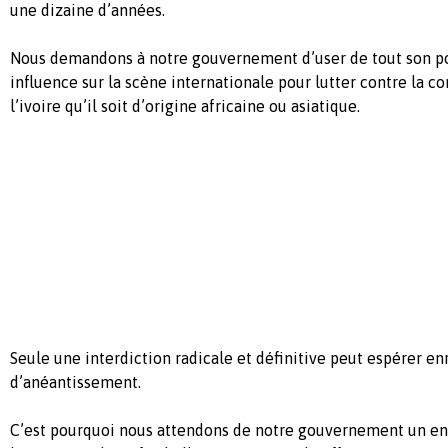
une dizaine d’années.
Nous demandons à notre gouvernement d’user de tout son po
influence sur la scène internationale pour lutter contre la 
l’ivoire qu’il soit d’origine africaine ou asiatique.
Seule une interdiction radicale et définitive peut espérer en
d’anéantissement.
C’est pourquoi nous attendons de notre gouvernement un en