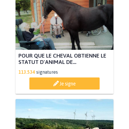
POUR QUE LE CHEVAL OBTIENNE LE
STATUT D'ANIMAL DE...
113.534
signatures
Je signe