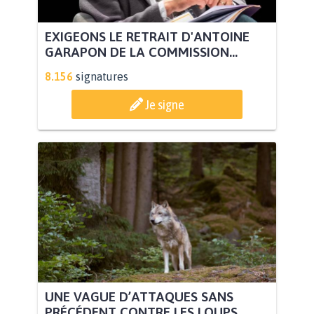
EXIGEONS LE RETRAIT D'ANTOINE
GARAPON DE LA COMMISSION...
8.156
signatures
Je signe
UNE VAGUE D’ATTAQUES SANS
PRÉCÉDENT CONTRE LES LOUPS