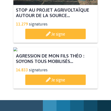
STOP AU PROJET AGRIVOLTAÏQUE
AUTOUR DE LA SOURCE...
11.279
signatures
Je signe
AGRESSION DE MON FILS THÉO :
SOYONS TOUS MOBILISÉS...