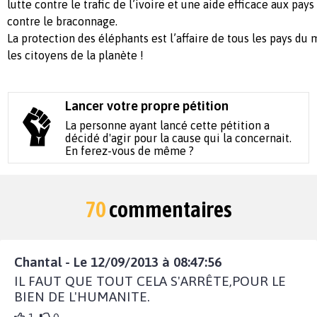
lutte contre le trafic de l’ivoire et une aide efficace aux pays
contre le braconnage.
La protection des éléphants est l’affaire de tous les pays du 
les citoyens de la planète !
Lancer votre propre pétition
La personne ayant lancé cette pétition a
décidé d'agir pour la cause qui la concernait.
En ferez-vous de même ?
70
commentaires
Chantal - Le 12/09/2013 à 08:47:56
IL FAUT QUE TOUT CELA S'ARRÊTE,POUR LE
BIEN DE L'HUMANITE.