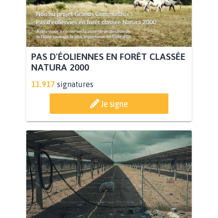
PAS D'ÉOLIENNES EN FORÊT CLASSÉE
NATURA 2000
11.917
signatures
Je signe