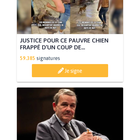
JUSTICE POUR CE PAUVRE CHIEN
FRAPPÉ D’UN COUP DE...
59.385
signatures
Je signe