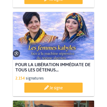
POUR LA LIBÉRATION IMMÉDIATE DE
TOUS LES DÉTENUS...
2.154
signatures
Je signe