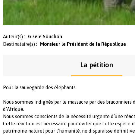
Auteur(s) :
Gisèle Souchon
Destinataire(s) :
Monsieur le Président de la République
La pétition
Pour la sauvegarde des éléphants
Nous sommes indignés par le massacre par des braconniers d
d’Afrique.
Nous sommes conscients de la nécessité urgente d’une réacti
Cette réaction est nécessaire pour éviter que cette espèce 
patrimoine naturel pour l’humanité, ne disparaisse définitive