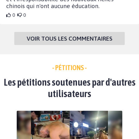
chinois qui n'ont aucune éducation.
0
0
VOIR TOUS LES COMMENTAIRES
- PÉTITIONS -
Les pétitions soutenues par d'autres
utilisateurs