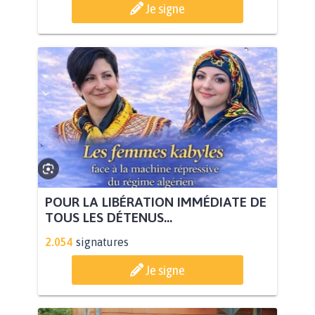
Je signe
POUR LA LIBÉRATION IMMÉDIATE DE
TOUS LES DÉTENUS...
2.054
signatures
Je signe