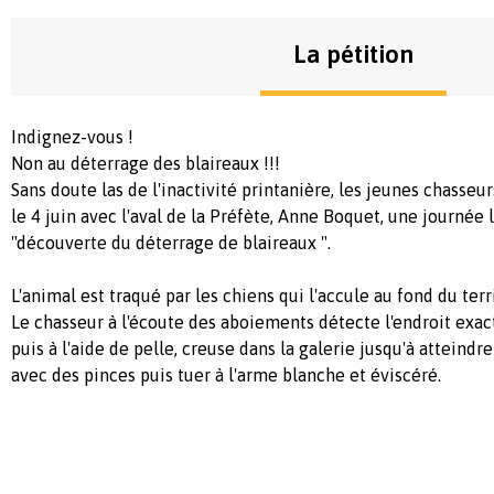
La pétition
Indignez-vous !
Non au déterrage des blaireaux !!!
Sans doute las de l'inactivité printanière, les jeunes chasseu
le 4 juin avec l'aval de la Préfète, Anne Boquet, une journée 
"découverte du déterrage de blaireaux ".
L'animal est traqué par les chiens qui l'accule au fond du terri
Le chasseur à l'écoute des aboiements détecte l'endroit exact
puis à l'aide de pelle, creuse dans la galerie jusqu'à atteindre
avec des pinces puis tuer à l'arme blanche et éviscéré.