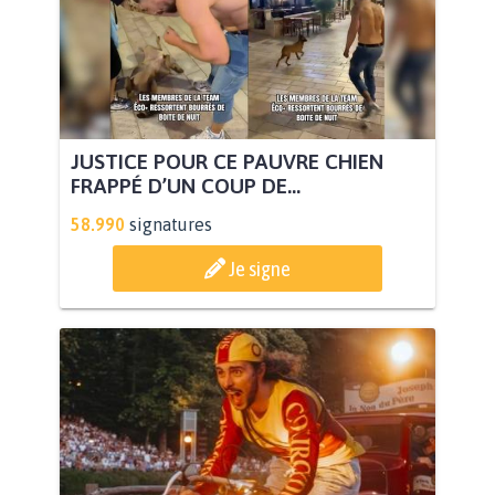
JUSTICE POUR CE PAUVRE CHIEN
FRAPPÉ D’UN COUP DE...
58.990
signatures
Je signe