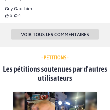
Guy Gauthier
0
0
VOIR TOUS LES COMMENTAIRES
- PÉTITIONS -
Les pétitions soutenues par d'autres
utilisateurs