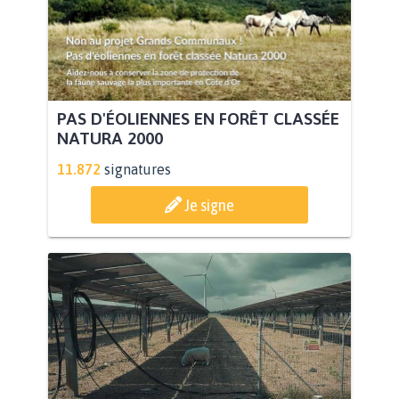
PAS D'ÉOLIENNES EN FORÊT CLASSÉE
NATURA 2000
11.872
signatures
Je signe