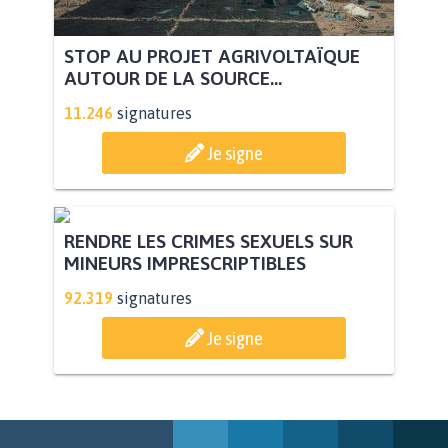
STOP AU PROJET AGRIVOLTAÏQUE
AUTOUR DE LA SOURCE...
11.246
signatures
Je signe
RENDRE LES CRIMES SEXUELS SUR