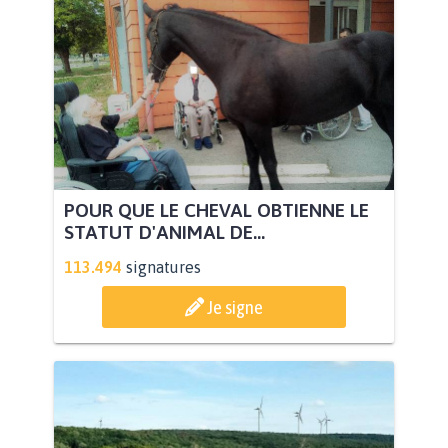
POUR QUE LE CHEVAL OBTIENNE LE
STATUT D'ANIMAL DE...
113.494
signatures
Je signe