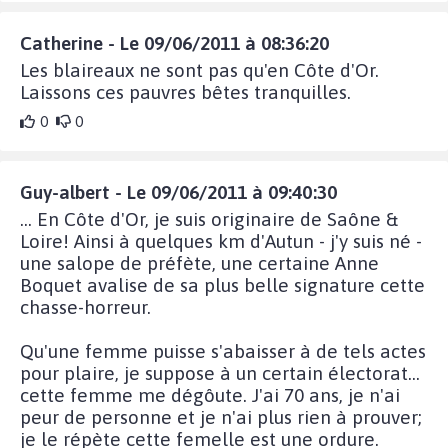
Catherine - Le 09/06/2011 à 08:36:20
Les blaireaux ne sont pas qu'en Côte d'Or.
Laissons ces pauvres bêtes tranquilles.
0
0
Guy-albert - Le 09/06/2011 à 09:40:30
... En Côte d'Or, je suis originaire de Saône &
Loire! Ainsi à quelques km d'Autun - j'y suis né -
une salope de préfète, une certaine Anne
Boquet avalise de sa plus belle signature cette
chasse-horreur.
Qu'une femme puisse s'abaisser à de tels actes
pour plaire, je suppose à un certain électorat...
cette femme me dégôute. J'ai 70 ans, je n'ai
peur de personne et je n'ai plus rien à prouver;
je le répète cette femelle est une ordure.