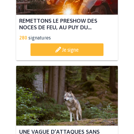
REMETTONS LE PRESHOW DES
NOCES DE FEU, AU PUY DU...
280
signatures
Je signe
UNE VAGUE D’ATTAQUES SANS