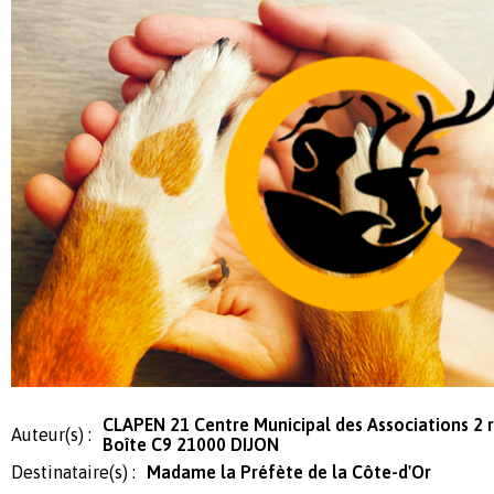
CLAPEN 21 Centre Municipal des Associations 2 r
Auteur(s) :
Boîte C9 21000 DIJON
Destinataire(s) :
Madame la Préfète de la Côte-d'Or