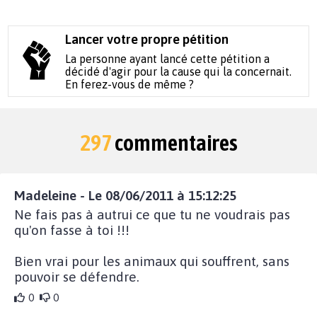
Lancer votre propre pétition
La personne ayant lancé cette pétition a
décidé d'agir pour la cause qui la concernait.
En ferez-vous de même ?
297
commentaires
Madeleine - Le 08/06/2011 à 15:12:25
Ne fais pas à autrui ce que tu ne voudrais pas
qu'on fasse à toi !!!
Bien vrai pour les animaux qui souffrent, sans
pouvoir se défendre.
0
0