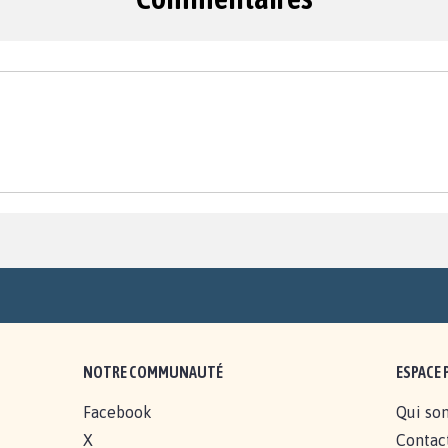
NOTRE COMMUNAUTÉ
ESPACE 
Facebook
Qui so
X
Contac