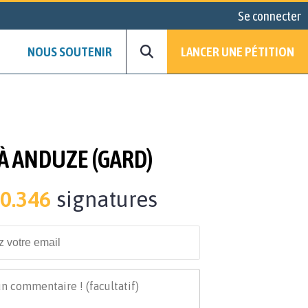
Se connecter
NOUS SOUTENIR
LANCER UNE PÉTITION
 À ANDUZE (GARD)
0.346
signatures