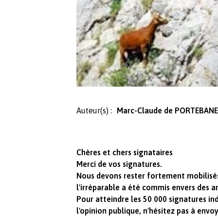
Auteur(s) :
Marc-Claude de PORTEBANE
Chères et chers signataires
Merci de vos signatures.
Nous devons rester fortement mobilisé
l'irréparable a été commis envers des 
Pour atteindre les 50 000 signatures in
l'opinion publique, n'hésitez pas à envo