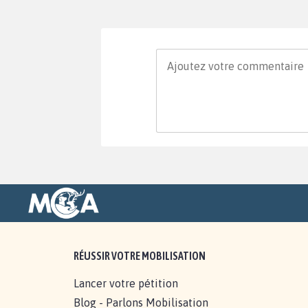
RÉUSSIR VOTRE MOBILISATION
Lancer votre pétition
Blog - Parlons Mobilisation