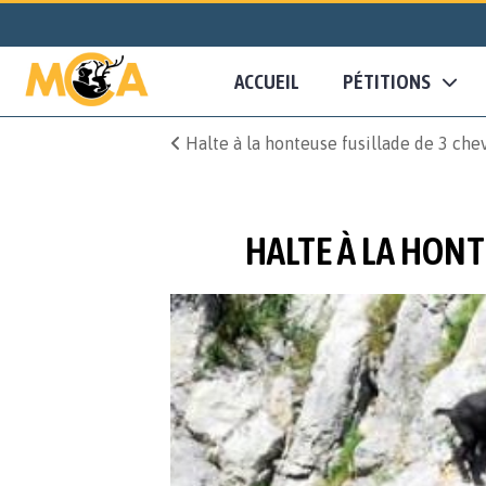
ACCUEIL
PÉTITIONS
Halte à la honteuse fusillade de 3 che
HALTE À LA HONT