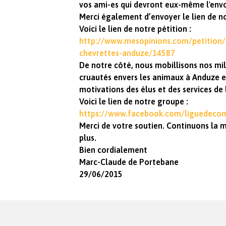
vos ami-es qui devront eux-même l'envo
Merci également d’envoyer le lien de n
Voici le lien de notre pétition :
http://www.mesopinions.com/petition/
chevrettes-anduze/14587
De notre côté, nous mobillisons nos mil
cruautés envers les animaux à Anduze e
motivations des élus et des services de 
Voici le lien de notre groupe :
https://www.facebook.com/liguedecom
Merci de votre soutien. Continuons la m
plus.
Bien cordialement
Marc-Claude de Portebane
29/06/2015