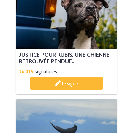
JUSTICE POUR RUBIS, UNE CHIENNE
RETROUVÉE PENDUE...
36.015
signatures
Je signe