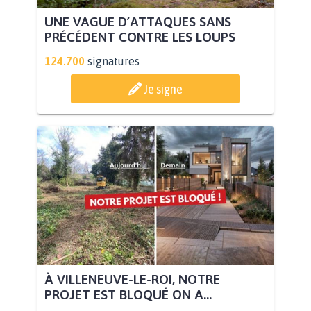
UNE VAGUE D’ATTAQUES SANS
PRÉCÉDENT CONTRE LES LOUPS
124.700
signatures
Je signe
À VILLENEUVE-LE-ROI, NOTRE
PROJET EST BLOQUÉ ON A...