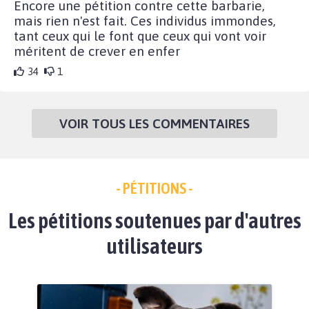
Encore une pétition contre cette barbarie,
mais rien n'est fait. Ces individus immondes,
tant ceux qui le font que ceux qui vont voir
méritent de crever en enfer
34
1
VOIR TOUS LES COMMENTAIRES
- PÉTITIONS -
Les pétitions soutenues par d'autres
utilisateurs