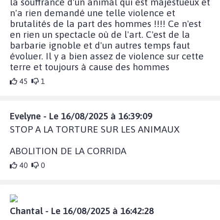
la souffrance d'un animal qui est majestueux et
n'a rien demandé une telle violence et
brutalités de la part des hommes !!!! Ce n'est
en rien un spectacle où de l'art. C'est de la
barbarie ignoble et d'un autres temps faut
évoluer. Il y a bien assez de violence sur cette
terre et toujours à cause des hommes
45
1
Evelyne - Le 16/08/2025 à 16:39:09
STOP A LA TORTURE SUR LES ANIMAUX
ABOLITION DE LA CORRIDA
40
0
Chantal - Le 16/08/2025 à 16:42:28