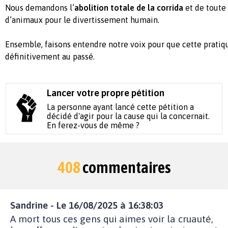
Nous demandons l’
abolition totale de la corrida
et de toute
d’animaux pour le divertissement humain.
Ensemble, faisons entendre notre voix pour que cette prati
définitivement au passé.
Lancer votre propre pétition
La personne ayant lancé cette pétition a
décidé d'agir pour la cause qui la concernait.
En ferez-vous de même ?
408
commentaires
Sandrine - Le 16/08/2025 à 16:38:03
A mort tous ces gens qui aimes voir la cruauté,