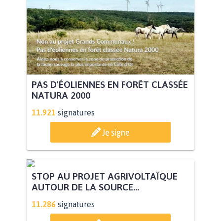
PAS D'ÉOLIENNES EN FORÊT CLASSÉE
NATURA 2000
11.921
signatures
Je signe