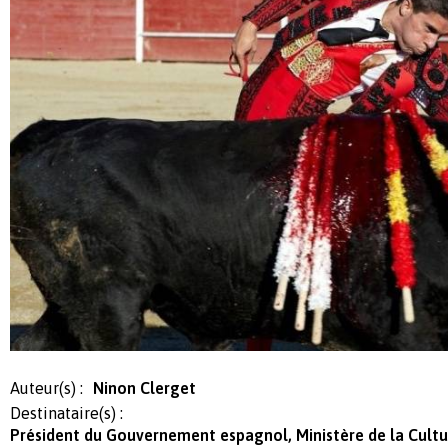
Auteur(s) :
Ninon Clerget
Destinataire(s) :
Président du Gouvernement espagnol, Ministère de la Cultu