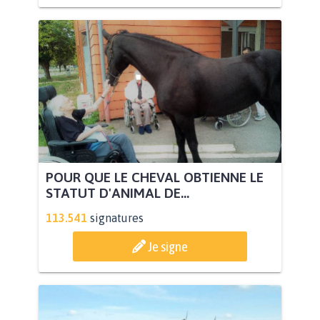
POUR QUE LE CHEVAL OBTIENNE LE
STATUT D'ANIMAL DE...
113.541
signatures
Je signe