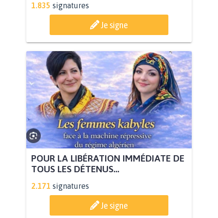
1.835
signatures
Je signe
POUR LA LIBÉRATION IMMÉDIATE DE
TOUS LES DÉTENUS...
2.171
signatures
Je signe