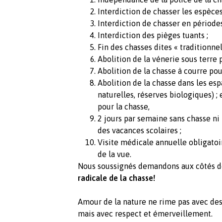
Interdiction de chasser les espèce
Interdiction de chasser en période
Interdiction des pièges tuants ;
Fin des chasses dites « traditionnell
Abolition de la vénerie sous terre 
Abolition de la chasse à courre pou
Abolition de la chasse dans les es
naturelles, réserves biologiques) ;
pour la chasse,
2 jours par semaine sans chasse ni 
des vacances scolaires ;
Visite médicale annuelle obligatoi
de la vue.
Nous soussignés demandons aux côtés 
radicale de la chasse!
Amour de la nature ne rime pas avec des
mais avec respect et émerveillement.